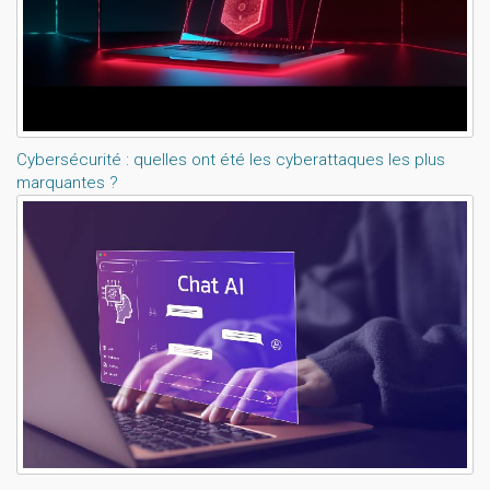
Cybersécurité : quelles ont été les cyberattaques les plus
marquantes ?