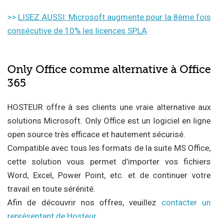
>>
LISEZ AUSSI: Microsoft augmente pour la 8ème fois
consécutive de 10% les licences SPLA
Only Office comme alternative à Office
365
HOSTEUR offre à ses clients une vraie alternative aux
solutions Microsoft. Only Office est un logiciel en ligne
open source très efficace et hautement sécurisé.
Compatible avec tous les formats de la suite MS Office,
cette solution vous permet d’importer vos fichiers
Word, Excel, Power Point, etc. et de continuer votre
travail en toute sérénité.
Afin de découvrir nos offres, veuillez
contacter un
représentant de Hosteur
.