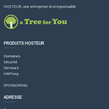
HOSTEUR, une entreprise écoresponsable
PRODUITS HOSTEUR
Domaines
Sécurité
Serveurs
HAProxy
SPONSORING
ADRESSE