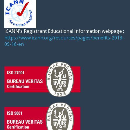
ICANN's Registrant Educational Information webpage :
https://www.icann.org/resources/pages/benefits-2013-
09-16-en