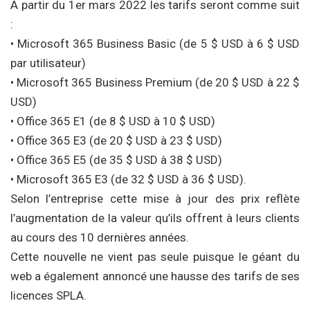
A partir du 1er mars 2022 les tarifs seront comme suit
:
• Microsoft 365 Business Basic (de 5 $ USD à 6 $ USD
par utilisateur)
• Microsoft 365 Business Premium (de 20 $ USD à 22 $
USD)
• Office 365 E1 (de 8 $ USD à 10 $ USD)
• Office 365 E3 (de 20 $ USD à 23 $ USD)
• Office 365 E5 (de 35 $ USD à 38 $ USD)
• Microsoft 365 E3 (de 32 $ USD à 36 $ USD).
Selon l’entreprise cette mise à jour des prix reflète
l’augmentation de la valeur qu’ils offrent à leurs clients
au cours des 10 dernières années.
Cette nouvelle ne vient pas seule puisque le géant du
web a également annoncé une hausse des tarifs de ses
licences SPLA.