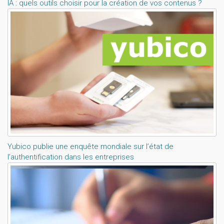
IA : quels outils choisir pour la création de vos contenus ?
Yubico publie une enquête mondiale sur l’état de
l’authentification dans les entreprises