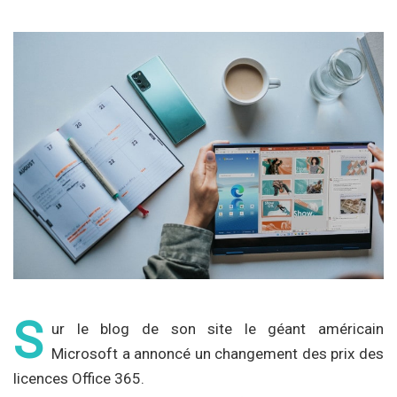
S
ur le blog de son site le géant américain
Microsoft a annoncé un changement des prix des
licences Office 365.