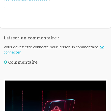
.
Laisser un commentaire :
Vous devez être connecté pour laisser un commentaire.
Se
connecter
0
Commentaire
Lisez aussi: