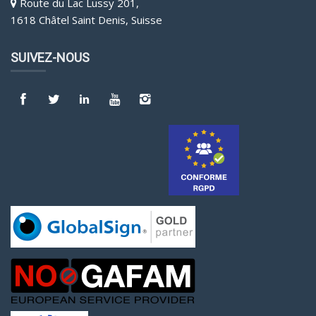
Route du Lac Lussy 201,
1618 Châtel Saint Denis, Suisse
SUIVEZ-NOUS