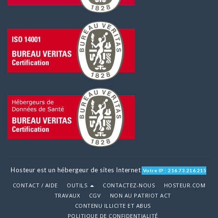
Hosteur est un hébergeur de sites Internet
Votre IP : 216.73.216.215
CONTACT / AIDE
OUTILS
CONTACTEZ-NOUS
HOSTEUR.COM
TRAVAUX
CGV
NON AU PATRIOT ACT
CONTENU ILLICITE ET ABUS
POLITIQUE DE CONFIDENTIALITÉ