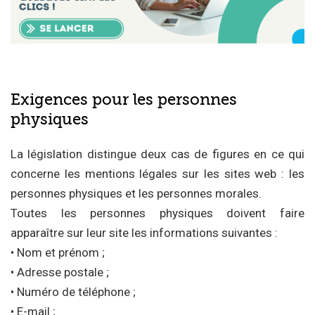
Exigences pour les personnes
physiques
La législation distingue deux cas de figures en ce qui
concerne les mentions légales sur les sites web : les
personnes physiques et les personnes morales.
Toutes les personnes physiques doivent faire
apparaître sur leur site les informations suivantes :
• Nom et prénom ;
• Adresse postale ;
• Numéro de téléphone ;
• E-mail ;