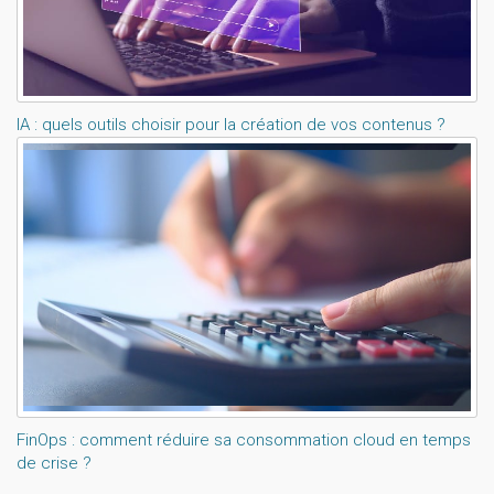
IA : quels outils choisir pour la création de vos contenus ?
FinOps : comment réduire sa consommation cloud en temps
de crise ?