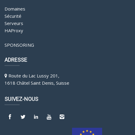
Domaines
Sécurité
Serveurs
HAProxy
SPONSORING
ADRESSE
Route du Lac Lussy 201,
1618 Châtel Saint Denis, Suisse
SUIVEZ-NOUS