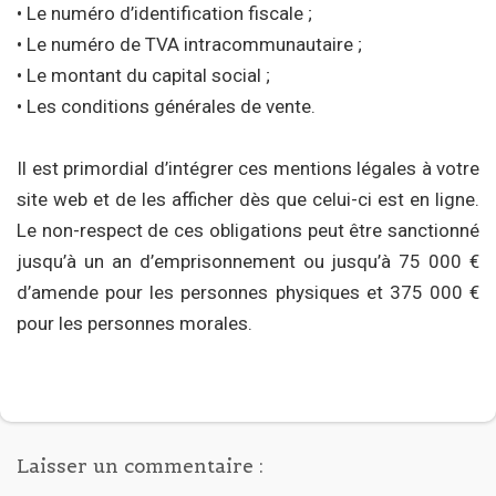
• Le numéro d’identification fiscale ;
• Le numéro de TVA intracommunautaire ;
• Le montant du capital social ;
• Les conditions générales de vente.
Il est primordial d’intégrer ces mentions légales à votre
site web et de les afficher dès que celui-ci est en ligne.
Le non-respect de ces obligations peut être sanctionné
jusqu’à un an d’emprisonnement ou jusqu’à 75 000 €
d’amende pour les personnes physiques et 375 000 €
pour les personnes morales.
Laisser un commentaire :