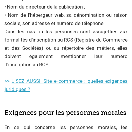
• Nom du directeur de la publication ;
• Nom de l'hébergeur web, sa dénomination ou raison
sociale, son adresse et numéro de téléphone.
Dans les cas où les personnes sont assujetties aux
formalités d’inscription au RCS (Registre du Commerce
et des Sociétés) ou au répertoire des métiers, elles
doivent également mentionner leur numéro
d’inscription au RCS.
>>
LISEZ AUSSI: Site e-commerce : quelles exigences
juridiques ?
Exigences pour les personnes morales
En ce qui concerne les personnes morales, les