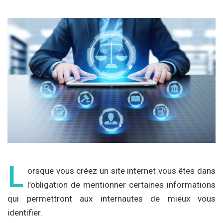
L
orsque vous créez un site internet vous êtes dans
l’obligation de mentionner certaines informations
qui permettront aux internautes de mieux vous
identifier.