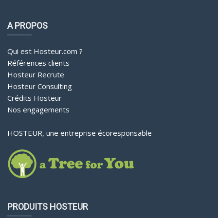
A PROPOS
Qui est Hosteur.com ?
Références clients
Hosteur Recrute
Hosteur Consulting
Crédits Hosteur
Nos engagements
HOSTEUR, une entreprise écoresponsable
PRODUITS HOSTEUR