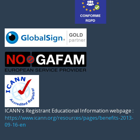
ICANN's Registrant Educational Information webpage :
https://www.icann.org/resources/pages/benefits-2013-
09-16-en