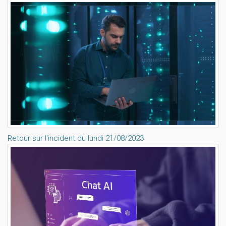
Retour sur l'incident du lundi 21/08/2023