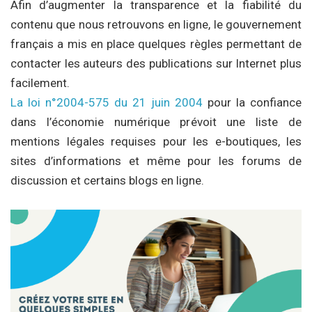
Afin d’augmenter la transparence et la fiabilité du
contenu que nous retrouvons en ligne, le gouvernement
français a mis en place quelques règles permettant de
contacter les auteurs des publications sur Internet plus
facilement.
La loi n°2004-575 du 21 juin 2004
pour la confiance
dans l’économie numérique prévoit une liste de
mentions légales requises pour les e-boutiques, les
sites d’informations et même pour les forums de
discussion et certains blogs en ligne.