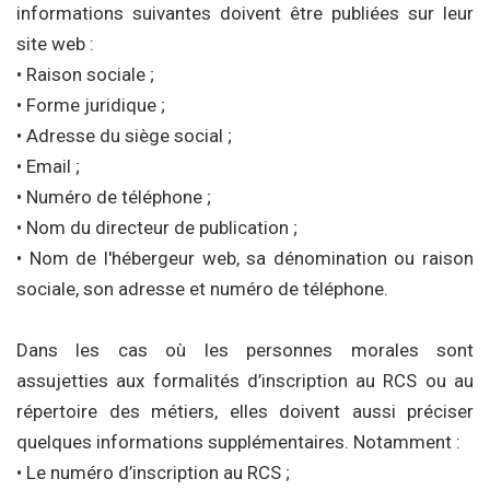
informations suivantes doivent être publiées sur leur
site web :
• Raison sociale ;
• Forme juridique ;
• Adresse du siège social ;
• Email ;
• Numéro de téléphone ;
• Nom du directeur de publication ;
• Nom de l'hébergeur web, sa dénomination ou raison
sociale, son adresse et numéro de téléphone.
Dans les cas où les personnes morales sont
assujetties aux formalités d’inscription au RCS ou au
répertoire des métiers, elles doivent aussi préciser
quelques informations supplémentaires. Notamment :
• Le numéro d’inscription au RCS ;