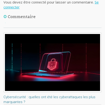
Vous devez être connecté pour laisser un commentaire.
Se
connecter
0
Commentaire
Lisez aussi:
Cybersécurité : quelles ont été les cyberattaques les plus
marquantes ?