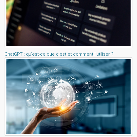
ChatGPT : qu’est-ce que c’est et comment l’utiliser ?