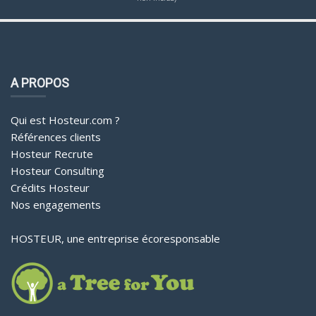
A PROPOS
Qui est Hosteur.com ?
Références clients
Hosteur Recrute
Hosteur Consulting
Crédits Hosteur
Nos engagements
HOSTEUR, une entreprise écoresponsable