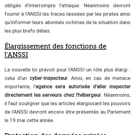
obligés d’interrompre l’attaque. Néanmoins devront
fournir à l’ANSSI les traces laissées par les pirates ainsi
qu’informer leurs abonnés victimes de la situation dans
les plus brefs délais.
Élargissement des fonctions de
l’ANSSI
La nouvelle loi prévoit pour l’ANSSI un rôle plus élargi :
celui d’un
cyber-inspecteur
. Ainsi, en cas de menace
importante, l’
agence sera autorisée d’aller inspecter
directement les serveurs chez l’hébergeur
. Néanmoins,
il faut souligner que les articles élargissant les pouvoirs
de l'ANSSI devront encore être présentés au Parlement
le 19 mai cette année.