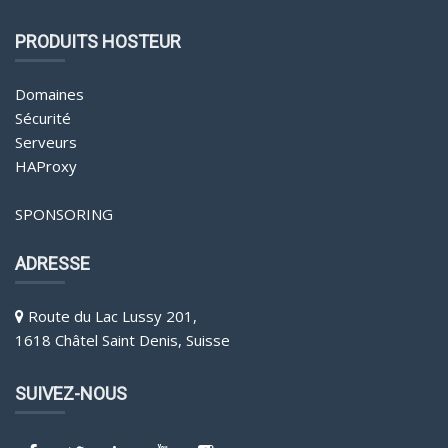
PRODUITS HOSTEUR
Domaines
Sécurité
Serveurs
HAProxy
SPONSORING
ADRESSE
Route du Lac Lussy 201,
1618 Châtel Saint Denis, Suisse
SUIVEZ-NOUS