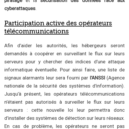
piratage
et la
sécurisation des données face aux
cyberattaques
.
Participation active des opérateurs
télécommunications
Afin d’aider les autorités, les hébergeurs seront
demandés à coopérer en surveillant le flux sur leurs
serveurs pour y chercher des indices d’une attaque
informatique éventuelle. Pour ainsi faire, une liste de
signaux alarmants leur sera fourni par
l'ANSSI
(Agence
nationale de la sécurité des systèmes d'information).
Jusqu’à présent, les opérateurs télécommunications
n’étaient pas autorisés à surveiller le flux sur leurs
serveurs : cette nouvelle loi leur permettra donc
d’installer des systèmes de détection sur leurs réseaux.
En cas de problème, les opérateurs ne seront pas