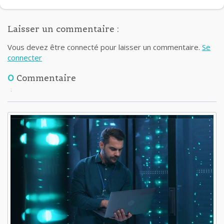
Laisser un commentaire :
Vous devez être connecté pour laisser un commentaire.
Se
connecter
0
Commentaire
Lisez aussi: