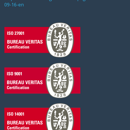
09-16-en