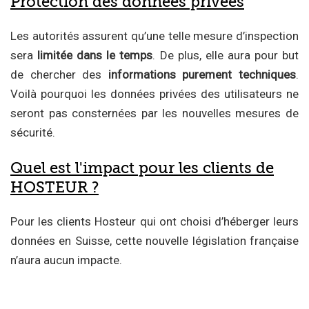
Protection des données privées
Les autorités assurent qu’une telle mesure d’inspection
sera
limitée dans le temps
. De plus, elle aura pour but
de chercher des
informations purement techniques
.
Voilà pourquoi les données privées des utilisateurs ne
seront pas consternées par les nouvelles mesures de
sécurité.
Quel est l'impact pour les clients de
HOSTEUR ?
Pour les clients Hosteur qui ont choisi d’héberger leurs
données en Suisse, cette nouvelle législation française
n’aura aucun impacte.