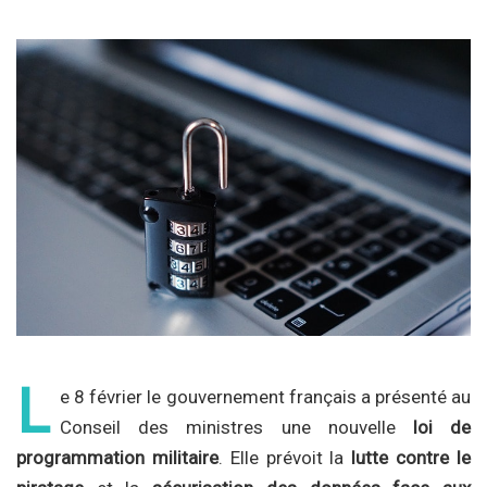
L
e 8 février le gouvernement français a présenté au
Conseil des ministres une nouvelle
loi de
programmation militaire
. Elle prévoit la
lutte contre le