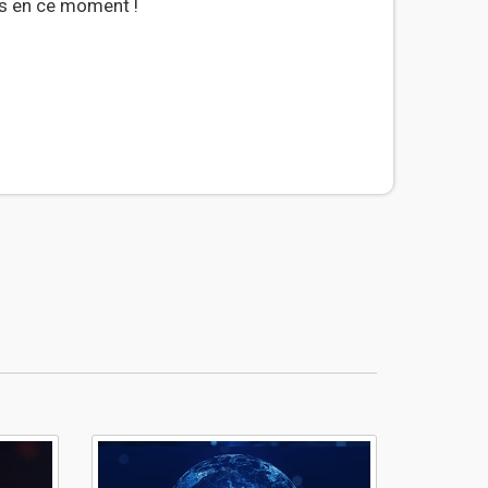
ls en ce moment !