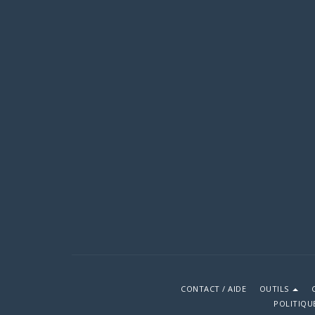
CONTACT / AIDE
OUTILS
POLITIQU