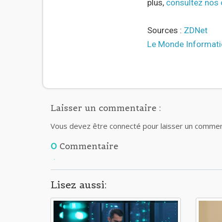
plus,
consultez nos 
Sources :
ZDNet
Le Monde Informat
Laisser un commentaire :
Vous devez être connecté pour laisser un commen
0
Commentaire
Lisez aussi: