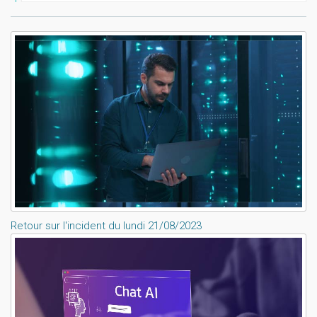
Lisez aussi:
Retour sur l'incident du lundi 21/08/2023