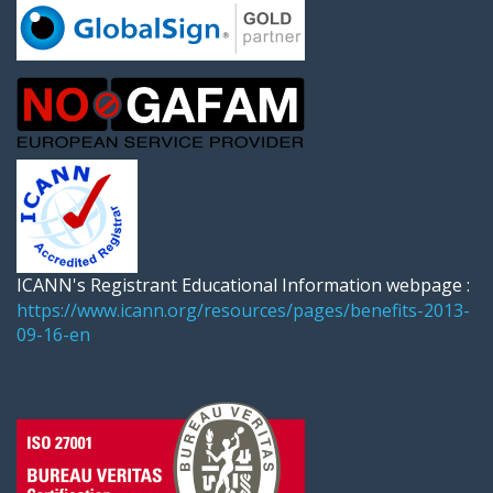
ICANN's Registrant Educational Information webpage :
https://www.icann.org/resources/pages/benefits-2013-
09-16-en