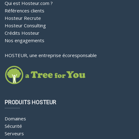
Qui est Hosteur.com ?
Références clients
Hosteur Recrute
Hosteur Consulting
Crédits Hosteur
Nos engagements
HOSTEUR, une entreprise écoresponsable
PRODUITS HOSTEUR
Domaines
Sécurité
Serveurs