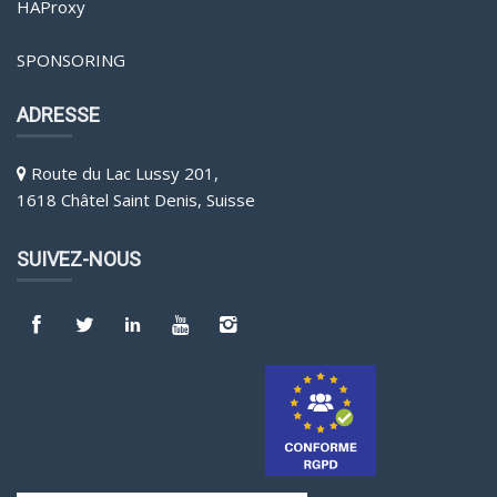
HAProxy
SPONSORING
ADRESSE
Route du Lac Lussy 201,
1618 Châtel Saint Denis, Suisse
SUIVEZ-NOUS