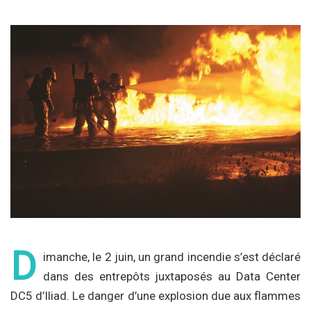
D
imanche, le 2 juin, un grand incendie s’est déclaré
dans des entrepôts juxtaposés au Data Center
DC5 d’Iliad. Le danger d’une explosion due aux flammes