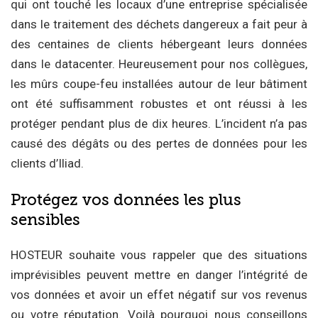
qui ont touché les locaux d’une entreprise spécialisée
dans le traitement des déchets dangereux a fait peur à
des centaines de clients hébergeant leurs données
dans le datacenter. Heureusement pour nos collègues,
les mûrs coupe-feu installées autour de leur bâtiment
ont été suffisamment robustes et ont réussi à les
protéger pendant plus de dix heures. L’incident n’a pas
causé des dégâts ou des pertes de données pour les
clients d’Iliad.
Protégez vos données les plus
sensibles
HOSTEUR souhaite vous rappeler que des situations
imprévisibles peuvent mettre en danger l’intégrité de
vos données et avoir un effet négatif sur vos revenus
ou votre réputation. Voilà pourquoi nous conseillons