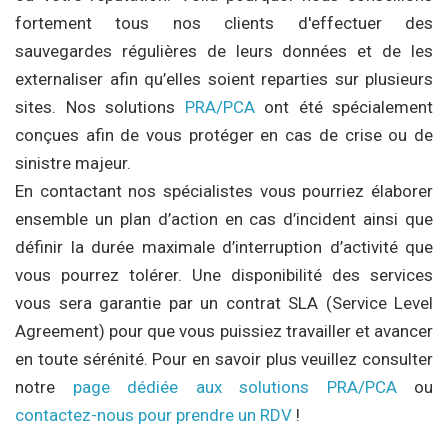
fortement tous nos clients d'effectuer des
sauvegardes régulières de leurs données et de les
externaliser afin qu’elles soient reparties sur plusieurs
sites. Nos solutions
PRA/PCA
ont été spécialement
conçues afin de vous protéger en cas de crise ou de
sinistre majeur.
En contactant nos spécialistes vous pourriez élaborer
ensemble un plan d’action en cas d’incident ainsi que
définir la durée maximale d’interruption d’activité que
vous pourrez tolérer. Une disponibilité des services
vous sera garantie par un contrat SLA (Service Level
Agreement) pour que vous puissiez travailler et avancer
en toute sérénité. Pour en savoir plus veuillez consulter
notre
page dédiée aux solutions PRA/PCA
ou
contactez-nous pour prendre un RDV
!