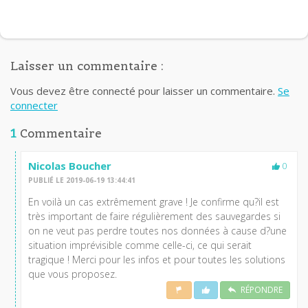
Laisser un commentaire :
Vous devez être connecté pour laisser un commentaire.
Se
connecter
1
Commentaire
Nicolas Boucher
0
PUBLIÉ LE 2019-06-19 13:44:41
En voilà un cas extrêmement grave ! Je confirme qu?il est
très important de faire régulièrement des sauvegardes si
on ne veut pas perdre toutes nos données à cause d?une
situation imprévisible comme celle-ci, ce qui serait
tragique ! Merci pour les infos et pour toutes les solutions
que vous proposez.
RÉPONDRE