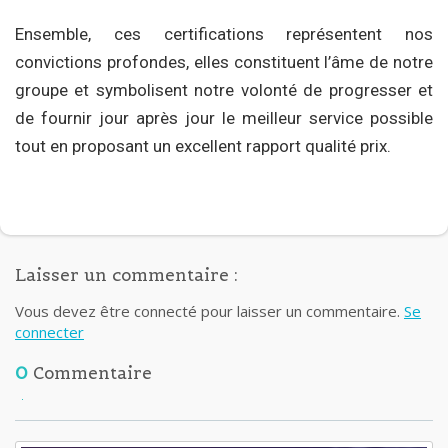
Ensemble, ces certifications représentent nos
convictions profondes, elles constituent l’âme de notre
groupe et symbolisent notre volonté de progresser et
de fournir jour après jour le meilleur service possible
tout en proposant un excellent rapport qualité prix.
Laisser un commentaire :
Vous devez être connecté pour laisser un commentaire.
Se
connecter
0
Commentaire