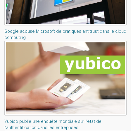
Google accuse Microsoft de pratiques antitrust dans le cloud
computing
Yubico publie une enquête mondiale sur l’état de
l’authentification dans les entreprises