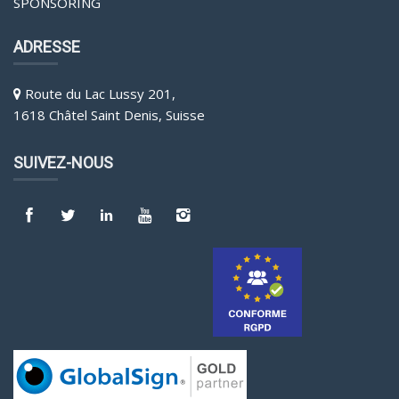
SPONSORING
ADRESSE
Route du Lac Lussy 201,
1618 Châtel Saint Denis, Suisse
SUIVEZ-NOUS