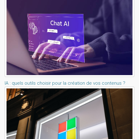
Lisez aussi:
IA : quels outils choisir pour la création de vos contenus ?