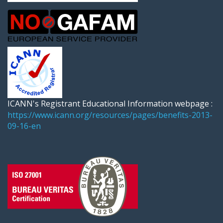
ICANN's Registrant Educational Information webpage :
https://www.icann.org/resources/pages/benefits-2013-
09-16-en