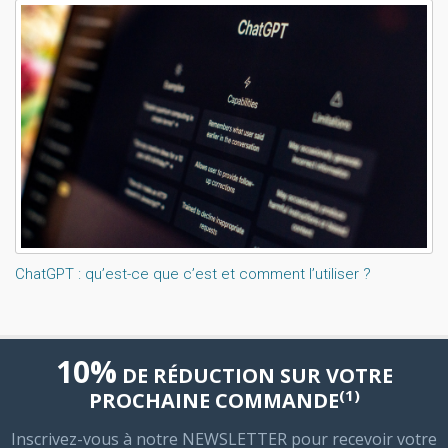
ChatGPT : qu’est-ce que c’est et comment l’utiliser ?
10%
DE RÉDUCTION SUR VOTRE
(1)
PROCHAINE COMMANDE
Inscrivez-vous à notre NEWSLETTER pour recevoir votre