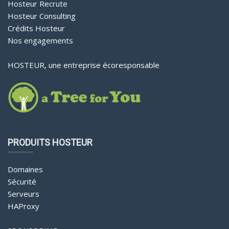
Hosteur Recrute
Hosteur Consulting
Crédits Hosteur
Nos engagements
HOSTEUR, une entreprise écoresponsable
PRODUITS HOSTEUR
Domaines
Sécurité
Serveurs
HAProxy