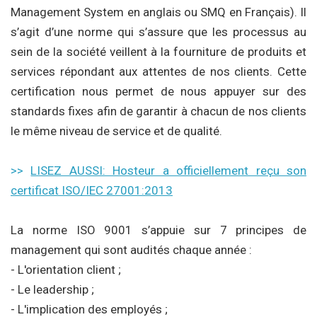
Management System en anglais ou SMQ en Français). Il
s’agit d’une norme qui s’assure que les processus au
sein de la société veillent à la fourniture de produits et
services répondant aux attentes de nos clients. Cette
certification nous permet de nous appuyer sur des
standards fixes afin de garantir à chacun de nos clients
le même niveau de service et de qualité.
>>
LISEZ AUSSI: Hosteur a officiellement reçu son
certificat ISO/IEC 27001:2013
La norme ISO 9001 s’appuie sur 7 principes de
management qui sont audités chaque année :
- L'orientation client ;
- Le leadership ;
- L'implication des employés ;