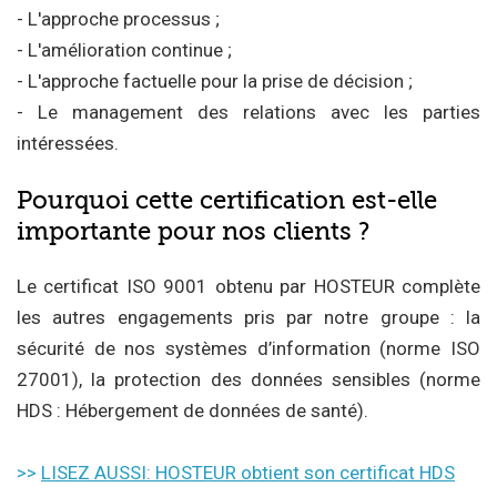
- L'approche processus ;
- L'amélioration continue ;
- L'approche factuelle pour la prise de décision ;
- Le management des relations avec les parties
intéressées.
Pourquoi cette certification est-elle
importante pour nos clients ?
Le certificat ISO 9001 obtenu par HOSTEUR complète
les autres engagements pris par notre groupe : la
sécurité de nos systèmes d’information (norme ISO
27001), la protection des données sensibles (norme
HDS : Hébergement de données de santé).
>>
LISEZ AUSSI: HOSTEUR obtient son certificat HDS