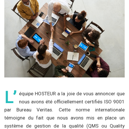
L’
équipe HOSTEUR a la joie de vous annoncer que
nous avons été officiellement certifiés ISO 9001
par Bureau Veritas. Cette norme internationale
témoigne du fait que nous avons mis en place un
système de gestion de la qualité (QMS ou Quality