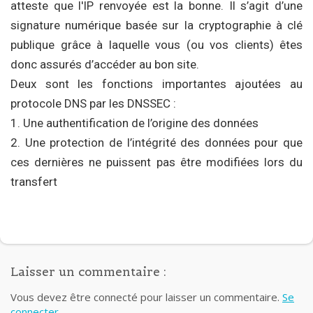
atteste que l'IP renvoyée est la bonne. Il s’agit d’une
signature numérique basée sur la cryptographie à clé
publique grâce à laquelle vous (ou vos clients) êtes
donc assurés d’accéder au bon site.
Deux sont les fonctions importantes ajoutées au
protocole DNS par les DNSSEC :
1. Une authentification de l’origine des données
2. Une protection de l’intégrité des données pour que
ces dernières ne puissent pas être modifiées lors du
transfert
Laisser un commentaire :
Vous devez être connecté pour laisser un commentaire.
Se
connecter