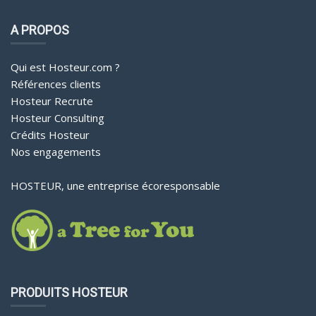
A PROPOS
Qui est Hosteur.com ?
Références clients
Hosteur Recrute
Hosteur Consulting
Crédits Hosteur
Nos engagements
HOSTEUR, une entreprise écoresponsable
PRODUITS HOSTEUR