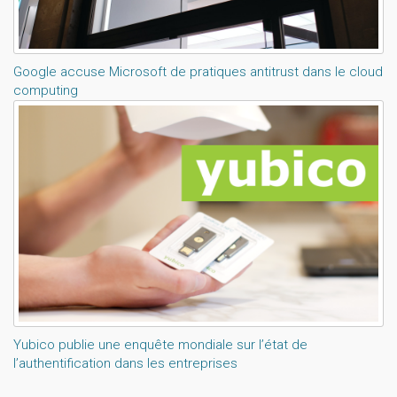
Google accuse Microsoft de pratiques antitrust dans le cloud
computing
Yubico publie une enquête mondiale sur l’état de
l’authentification dans les entreprises