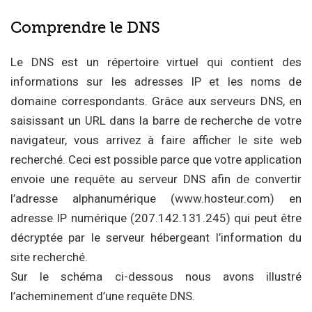
Comprendre le DNS
Le DNS est un répertoire virtuel qui contient des
informations sur les adresses IP et les noms de
domaine correspondants. Grâce aux serveurs DNS, en
saisissant un URL dans la barre de recherche de votre
navigateur, vous arrivez à faire afficher le site web
recherché. Ceci est possible parce que votre application
envoie une requête au serveur DNS afin de convertir
l’adresse alphanumérique (www.hosteur.com) en
adresse IP numérique (207.142.131.245) qui peut être
décryptée par le serveur hébergeant l’information du
site recherché.
Sur le schéma ci-dessous nous avons illustré
l’acheminement d’une requête DNS.