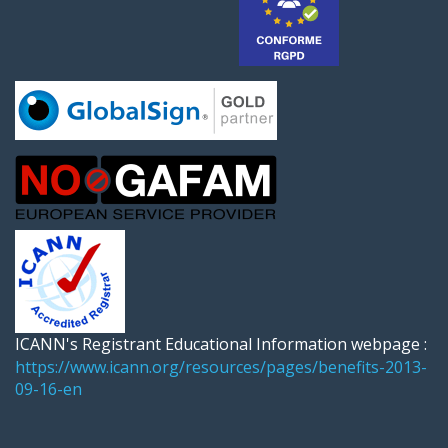
ICANN's Registrant Educational Information webpage :
https://www.icann.org/resources/pages/benefits-2013-
09-16-en