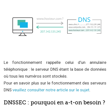
Le fonctionnement rappelle celui d’un annulaire
téléphonique : le serveur DNS étant la base de données
où tous les numéros sont stockés.
Pour en savoir plus sur le fonctionnement des serveurs
DNS
veuillez consulter notre article sur le sujet
.
DNSSEC : pourquoi en a-t-on besoin ?