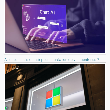
IA : quels outils choisir pour la création de vos contenus ?