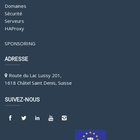
Domaines
Sécurité
Serveurs
HAProxy
SPONSORING
ADRESSE
Route du Lac Lussy 201,
1618 Châtel Saint Denis, Suisse
SUIVEZ-NOUS