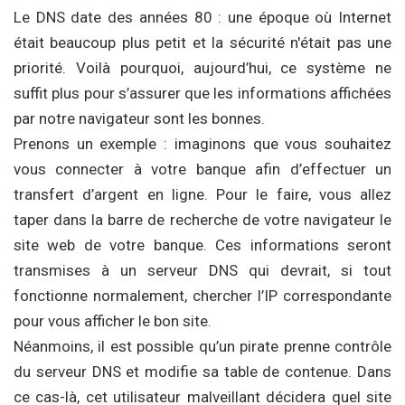
Le DNS date des années 80 : une époque où Internet
était beaucoup plus petit et la sécurité n'était pas une
priorité. Voilà pourquoi, aujourd’hui, ce système ne
suffit plus pour s’assurer que les informations affichées
par notre navigateur sont les bonnes.
Prenons un exemple : imaginons que vous souhaitez
vous connecter à votre banque afin d’effectuer un
transfert d’argent en ligne. Pour le faire, vous allez
taper dans la barre de recherche de votre navigateur le
site web de votre banque. Ces informations seront
transmises à un serveur DNS qui devrait, si tout
fonctionne normalement, chercher l’IP correspondante
pour vous afficher le bon site.
Néanmoins, il est possible qu’un pirate prenne contrôle
du serveur DNS et modifie sa table de contenue. Dans
ce cas-là, cet utilisateur malveillant décidera quel site