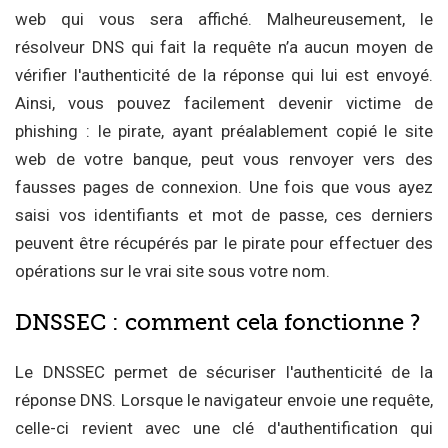
web qui vous sera affiché. Malheureusement, le
résolveur DNS qui fait la requête n’a aucun moyen de
vérifier l'authenticité de la réponse qui lui est envoyé.
Ainsi, vous pouvez facilement devenir victime de
phishing : le pirate, ayant préalablement copié le site
web de votre banque, peut vous renvoyer vers des
fausses pages de connexion. Une fois que vous ayez
saisi vos identifiants et mot de passe, ces derniers
peuvent être récupérés par le pirate pour effectuer des
opérations sur le vrai site sous votre nom.
DNSSEC : comment cela fonctionne ?
Le DNSSEC permet de sécuriser l'authenticité de la
réponse DNS. Lorsque le navigateur envoie une requête,
celle-ci revient avec une clé d'authentification qui