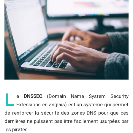
L
e
DNSSEC
(Domain Name System Security
Extensions en anglais) est un système qui permet
de renforcer la sécurité des zones DNS pour que ces
dernières ne puissent pas être facilement usurpées par
les pirates.