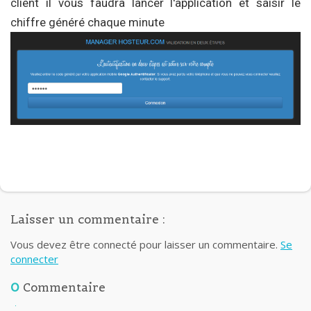
client il vous faudra lancer l'application et saisir le
chiffre généré chaque minute
Laisser un commentaire :
Vous devez être connecté pour laisser un commentaire.
Se
connecter
0
Commentaire