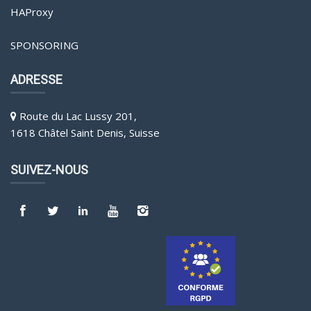
HAProxy
SPONSORING
ADRESSE
Route du Lac Lussy 201,
1618 Châtel Saint Denis, Suisse
SUIVEZ-NOUS