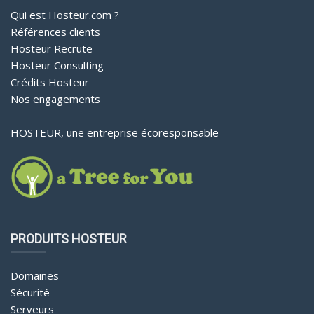
Qui est Hosteur.com ?
Références clients
Hosteur Recrute
Hosteur Consulting
Crédits Hosteur
Nos engagements
HOSTEUR, une entreprise écoresponsable
PRODUITS HOSTEUR
Domaines
Sécurité
Serveurs