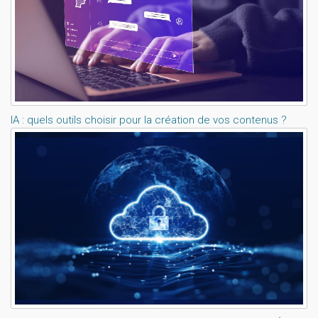
IA : quels outils choisir pour la création de vos contenus ?