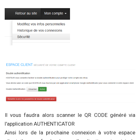
Il vous faudra alors scanner le QR CODE généré via
l'application AUTHENTICATOR
Ainsi lors de la prochaine connexion à votre espace