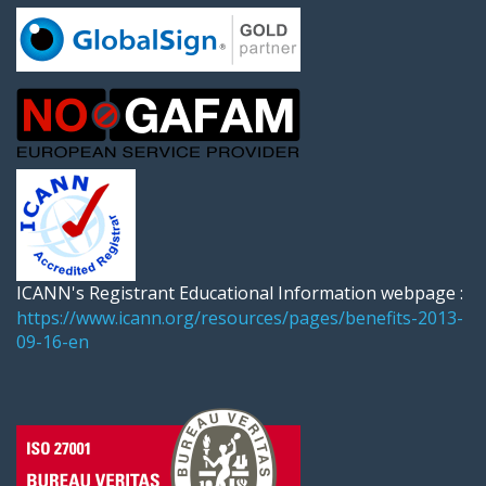
ICANN's Registrant Educational Information webpage :
https://www.icann.org/resources/pages/benefits-2013-
09-16-en