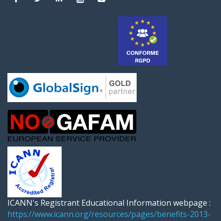
ICANN's Registrant Educational Information webpage :
https://www.icann.org/resources/pages/benefits-2013-