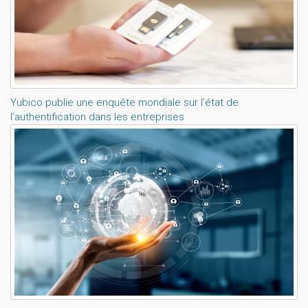
Yubico publie une enquête mondiale sur l’état de
l’authentification dans les entreprises