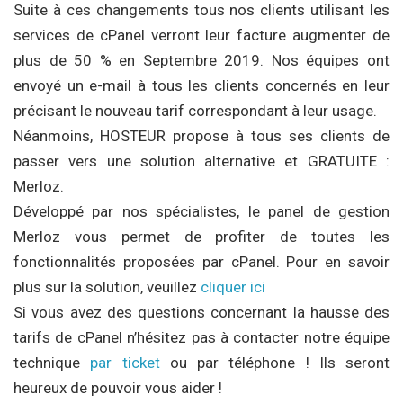
Suite à ces changements tous nos clients utilisant les
services de cPanel verront leur facture augmenter de
plus de 50 % en Septembre 2019. Nos équipes ont
envoyé un e-mail à tous les clients concernés en leur
précisant le nouveau tarif correspondant à leur usage.
Néanmoins, HOSTEUR propose à tous ses clients de
passer vers une solution alternative et GRATUITE :
Merloz.
Développé par nos spécialistes, le panel de gestion
Merloz vous permet de profiter de toutes les
fonctionnalités proposées par cPanel. Pour en savoir
plus sur la solution, veuillez
cliquer ici
Si vous avez des questions concernant la hausse des
tarifs de cPanel n’hésitez pas à contacter notre équipe
technique
par ticket
ou par téléphone ! Ils seront
heureux de pouvoir vous aider !