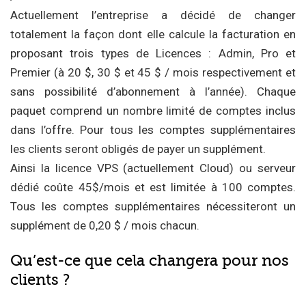
Actuellement l’entreprise a décidé de changer
totalement la façon dont elle calcule la facturation en
proposant trois types de Licences : Admin, Pro et
Premier (à 20 $, 30 $ et 45 $ / mois respectivement et
sans possibilité d’abonnement à l’année). Chaque
paquet comprend un nombre limité de comptes inclus
dans l’offre. Pour tous les comptes supplémentaires
les clients seront obligés de payer un supplément.
Ainsi la licence VPS (actuellement Cloud) ou serveur
dédié coûte 45$/mois et est limitée à 100 comptes.
Tous les comptes supplémentaires nécessiteront un
supplément de 0,20 $ / mois chacun.
Qu’est-ce que cela changera pour nos
clients ?