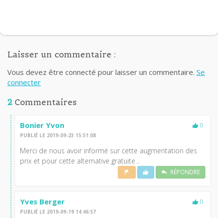
Laisser un commentaire :
Vous devez être connecté pour laisser un commentaire.
Se
connecter
2
Commentaires
Bonier Yvon
0
PUBLIÉ LE 2019-09-23 15:51:08
Merci de nous avoir informé sur cette augmentation des
prix et pour cette alternative gratuite...
RÉPONDRE
Yves Berger
0
PUBLIÉ LE 2019-09-19 14:46:57