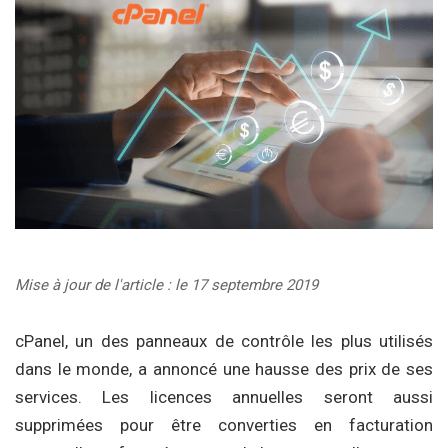
Mise à jour de l'article : le 17 septembre 2019
cPanel, un des panneaux de contrôle les plus utilisés
dans le monde, a annoncé une hausse des prix de ses
services. Les licences annuelles seront aussi
supprimées pour être converties en facturation