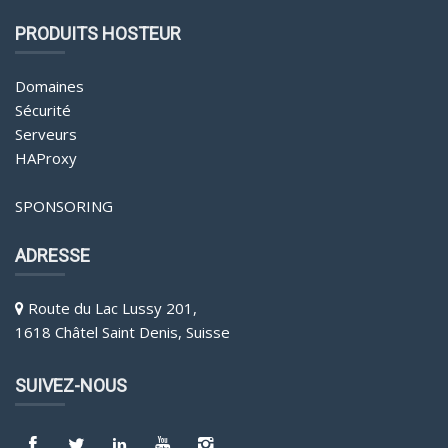
PRODUITS HOSTEUR
Domaines
Sécurité
Serveurs
HAProxy
SPONSORING
ADRESSE
Route du Lac Lussy 201,
1618 Châtel Saint Denis, Suisse
SUIVEZ-NOUS