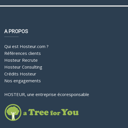
A PROPOS
Qui est Hosteur.com ?
Références clients
Hosteur Recrute
Hosteur Consulting
Crédits Hosteur
Nos engagements
HOSTEUR, une entreprise écoresponsable