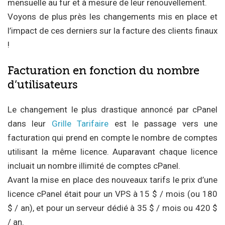
mensuelle au fur et à mesure de leur renouvellement.
Voyons de plus près les changements mis en place et
l’impact de ces derniers sur la facture des clients finaux
!
Facturation en fonction du nombre
d’utilisateurs
Le changement le plus drastique annoncé par cPanel
dans leur
Grille Tarifaire
est le passage vers une
facturation qui prend en compte le nombre de comptes
utilisant la même licence. Auparavant chaque licence
incluait un nombre illimité de comptes cPanel.
Avant la mise en place des nouveaux tarifs le prix d’une
licence cPanel était pour un VPS à 15 $ / mois (ou 180
$ / an), et pour un serveur dédié à 35 $ / mois ou 420 $
/ an.