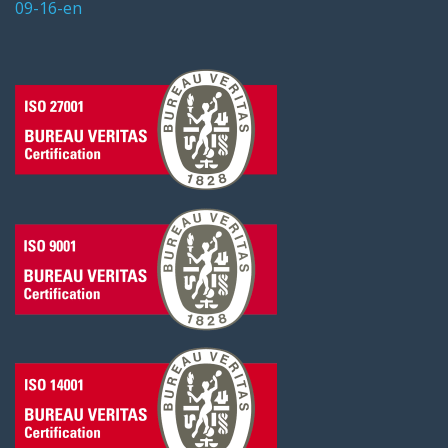
09-16-en