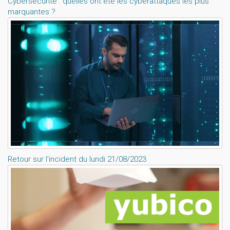
Cybersécurité : quelles ont été les cyberattaques les plus
marquantes ?
Retour sur l'incident du lundi 21/08/2023