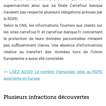
supermarchés ainsi que sa filiale Carrefour banque
n’avaient pas respecté plusieurs obligations prévues par
le RGPD.
Selon la CNIL les informations fournies aux clients sur
les sites carrefour.fr et carrefour-banque.fr concernant
la protection de leurs données personnelles n’étaient
pas suffisamment claires. Une absence d’informations
relative au transfert des données hors de l’Union
Européenne a aussi été constatée.
>>
LISEZ AUSSI: Le nombre d’amendes liées au RGPD
augmente en Europe
Plusieurs infractions découvertes