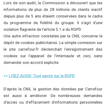
Lors de son audit, la Commission a découvert que les
informations de plus de 28 millions de clients inactif
depuis plus de 5 ans étaient conservées dans le cadre
du programme de fidélité du groupe. Il s’agit d’une
violation flagrante de l'article 5.1.e du RGPD.
Une autre infraction constatée par la CNIL concerne le
dépôt de cookies publicitaires. La simple connexion sur
le site carrefour.fr déclenchait l’enregistrement des
cookies sur l’appareil de l’internaute et ceci, sans
demander son accord explicite.
>>
LISEZ AUSSI: Tout savoir sur le RGPD
D’après la CNIL la gestion des données par Carrefour
est aussi à améliorer. De nombreuses demandes
d’accès ou d’effacement d’informations personnelles