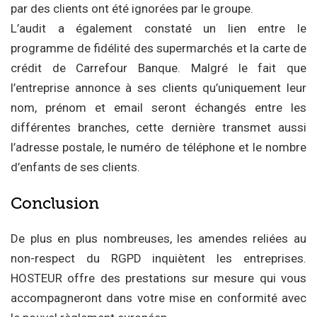
par des clients ont été ignorées par le groupe.
L’audit a également constaté un lien entre le
programme de fidélité des supermarchés et la carte de
crédit de Carrefour Banque. Malgré le fait que
l’entreprise annonce à ses clients qu’uniquement leur
nom, prénom et email seront échangés entre les
différentes branches, cette dernière transmet aussi
l’adresse postale, le numéro de téléphone et le nombre
d’enfants de ses clients.
Conclusion
De plus en plus nombreuses, les amendes reliées au
non-respect du RGPD inquiètent les entreprises.
HOSTEUR offre des prestations sur mesure qui vous
accompagneront dans votre mise en conformité avec