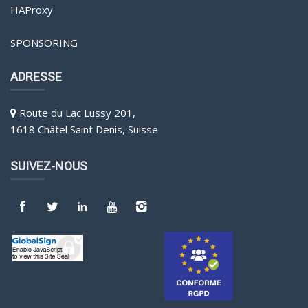
HAProxy
SPONSORING
ADRESSE
Route du Lac Lussy 201,
1618 Châtel Saint Denis, Suisse
SUIVEZ-NOUS