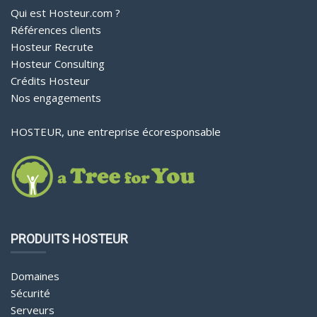
Qui est Hosteur.com ?
Références clients
Hosteur Recrute
Hosteur Consulting
Crédits Hosteur
Nos engagements
HOSTEUR, une entreprise écoresponsable
PRODUITS HOSTEUR
Domaines
Sécurité
Serveurs