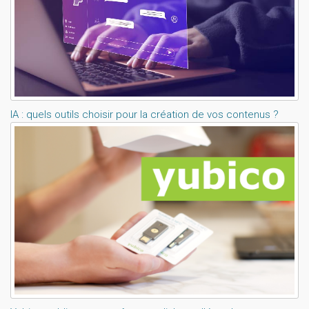
IA : quels outils choisir pour la création de vos contenus ?