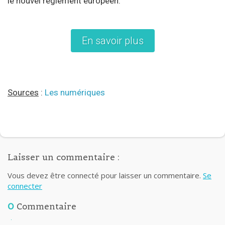
le nouvel règlement européen.
En savoir plus
Sources
:
Les numériques
Laisser un commentaire :
Vous devez être connecté pour laisser un commentaire.
Se
connecter
0
Commentaire