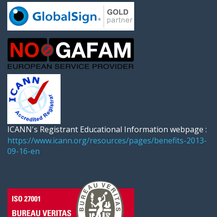
ICANN's Registrant Educational Information webpage :
https://www.icann.org/resources/pages/benefits-2013-
09-16-en