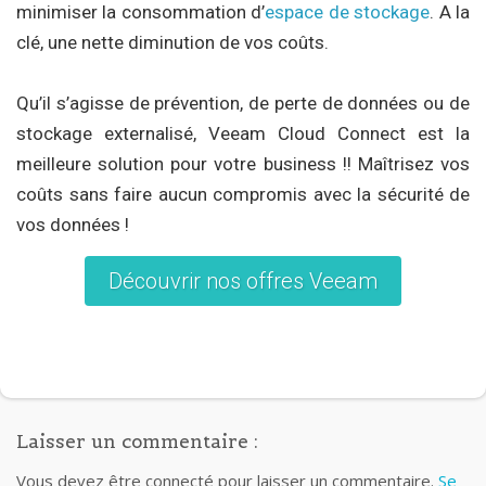
minimiser la consommation d’
espace de stockage
. A la
clé, une nette diminution de vos coûts.
Qu’il s’agisse de prévention, de perte de données ou de
stockage externalisé, Veeam Cloud Connect est la
meilleure solution pour votre business !! Maîtrisez vos
coûts sans faire aucun compromis avec la sécurité de
vos données !
Découvrir nos offres Veeam
Laisser un commentaire :
Vous devez être connecté pour laisser un commentaire.
Se