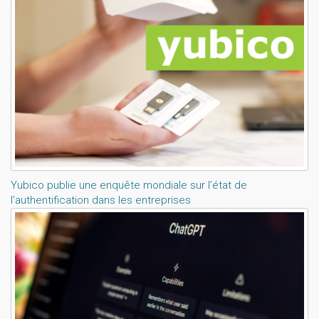
Yubico publie une enquête mondiale sur l’état de
l’authentification dans les entreprises