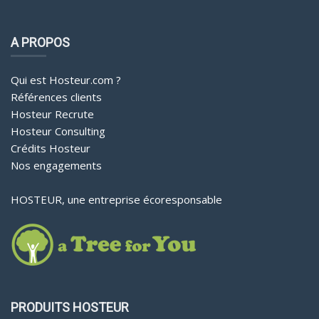
A PROPOS
Qui est Hosteur.com ?
Références clients
Hosteur Recrute
Hosteur Consulting
Crédits Hosteur
Nos engagements
HOSTEUR, une entreprise écoresponsable
PRODUITS HOSTEUR