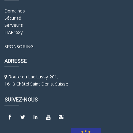
Domaines
Sécurité
Serveurs
HAProxy
SPONSORING
ADRESSE
Route du Lac Lussy 201,
1618 Châtel Saint Denis, Suisse
SUIVEZ-NOUS