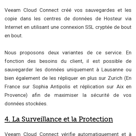
Veeam Cloud Connect créé vos sauvegardes et les
copie dans les centres de données de Hosteur via
Internet en utilisant une connexion SSL cryptée de bout
en bout.
Nous proposons deux variantes de ce service. En
fonction des besoins du client, il est possible de
sauvegarder les données uniquement à Lausanne ou
bien également de les répliquer en plus sur Zurich (En
France sur Sophia Antipolis et réplication sur Aix en
Provence) afin de maximiser la sécurité de vos
données stockées.
4. La Surveillance et la Protection
Veeam Cloud Connect vérifie automatiquement et à