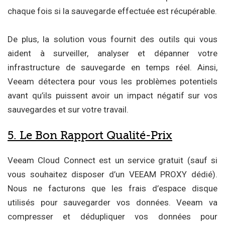
chaque fois si la sauvegarde effectuée est récupérable.
De plus, la solution vous fournit des outils qui vous
aident à surveiller, analyser et dépanner votre
infrastructure de sauvegarde en temps réel. Ainsi,
Veeam détectera pour vous les problèmes potentiels
avant qu’ils puissent avoir un impact négatif sur vos
sauvegardes et sur votre travail.
5. Le Bon Rapport Qualité-Prix
Veeam Cloud Connect est un service gratuit (sauf si
vous souhaitez disposer d’un VEEAM PROXY dédié).
Nous ne facturons que les frais d’espace disque
utilisés pour sauvegarder vos données. Veeam va
compresser et dédupliquer vos données pour