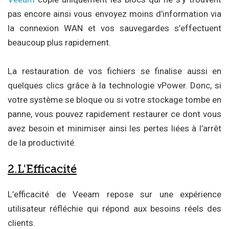
pas encore ainsi vous envoyez moins d’information via
la connexion WAN et vos sauvegardes s’effectuent
beaucoup plus rapidement.
La restauration de vos fichiers se finalise aussi en
quelques clics grâce à la technologie vPower. Donc, si
votre système se bloque ou si votre stockage tombe en
panne, vous pouvez rapidement restaurer ce dont vous
avez besoin et minimiser ainsi les pertes liées à l’arrêt
de la productivité.
2.L'Efficacité
L’efficacité de Veeam repose sur une expérience
utilisateur réfléchie qui répond aux besoins réels des
clients.