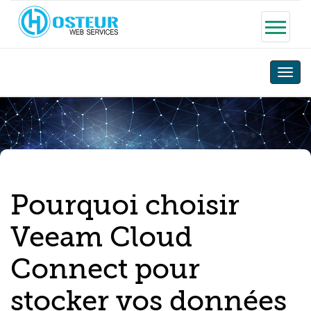
Toggle
naviga
Pourquoi choisir
Veeam Cloud
Connect pour
stocker vos données