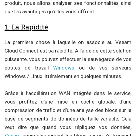
produit, nous allons analyser ses fonctionnalités ainsi
que les avantages qu’elles vous offrent.
1. La Rapidité
La première chose à laquelle on associe au Veeam
Cloud Connect est sa rapidité. A l’aide de cette solution
puissante, vous pouvez effectuer la sauvegarde de vos
postes de travail
Windows
ou de vos serveurs
Windows / Linux littéralement en quelques minutes.
Grâce à l’accélération WAN intégrée dans le service,
vous profitez d’une mise en cache globale, d’une
compression de trafic et d’une analyse des blocs sur la
base de segments de données de taille variable. Cela
veut dire que quand vous répliquez vos données,
Veeam
copie uniquement les blocs qui ne s’y trouvent