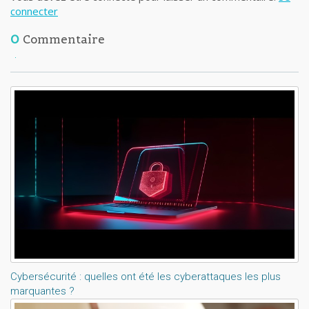
connecter
0
Commentaire
Lisez aussi:
Cybersécurité : quelles ont été les cyberattaques les plus
marquantes ?