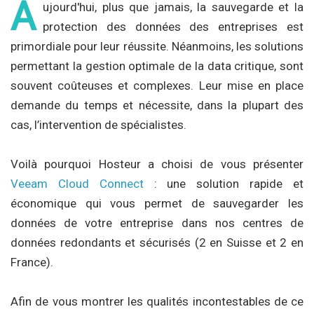
A
ujourd'hui, plus que jamais, la sauvegarde et la
protection des données des entreprises est
primordiale pour leur réussite. Néanmoins, les solutions
permettant la gestion optimale de la data critique, sont
souvent coûteuses et complexes. Leur mise en place
demande du temps et nécessite, dans la plupart des
cas, l’intervention de spécialistes.
Voilà pourquoi Hosteur a choisi de vous présenter
Veeam Cloud Connect
: une solution rapide et
économique qui vous permet de sauvegarder les
données de votre entreprise dans nos centres de
données redondants et sécurisés (2 en Suisse et 2 en
France).
Afin de vous montrer les qualités incontestables de ce