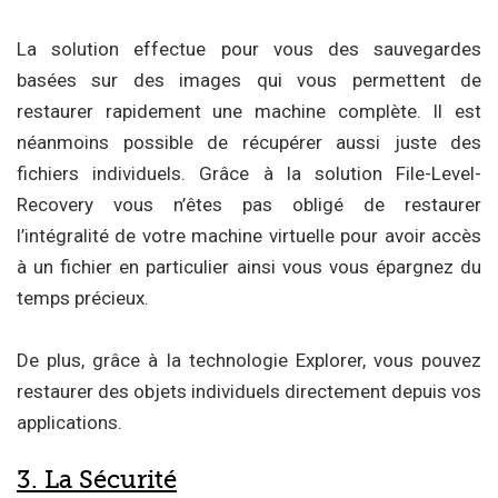
La solution effectue pour vous des sauvegardes
basées sur des images qui vous permettent de
restaurer rapidement une machine complète. Il est
néanmoins possible de récupérer aussi juste des
fichiers individuels. Grâce à la solution File-Level-
Recovery vous n’êtes pas obligé de restaurer
l’intégralité de votre machine virtuelle pour avoir accès
à un fichier en particulier ainsi vous vous épargnez du
temps précieux.
De plus, grâce à la technologie Explorer, vous pouvez
restaurer des objets individuels directement depuis vos
applications.
3. La Sécurité