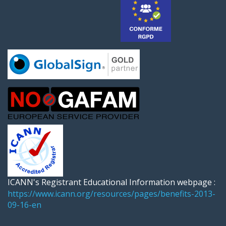
ICANN's Registrant Educational Information webpage :
https://www.icann.org/resources/pages/benefits-2013-
09-16-en