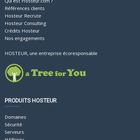
Qui est Hosteur.com ?
Références clients
Hosteur Recrute
Hosteur Consulting
Crédits Hosteur
Nos engagements
HOSTEUR, une entreprise écoresponsable
PRODUITS HOSTEUR
Domaines
Sécurité
Serveurs
HAProxy