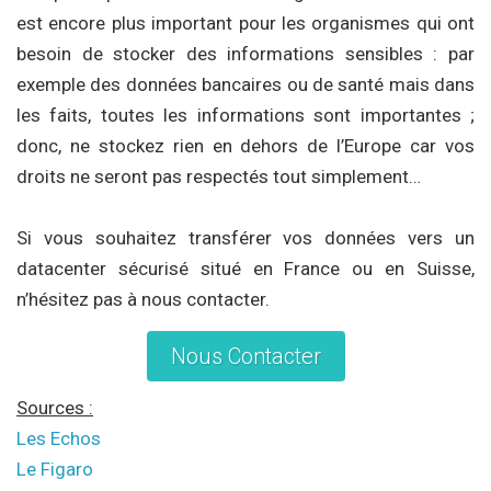
est encore plus important pour les organismes qui ont
besoin de stocker des informations sensibles : par
exemple des données bancaires ou de santé mais dans
les faits, toutes les informations sont importantes ;
donc, ne stockez rien en dehors de l’Europe car vos
droits ne seront pas respectés tout simplement…
Si vous souhaitez transférer vos données vers un
datacenter sécurisé situé en France ou en Suisse,
n’hésitez pas à nous contacter.
Nous Contacter
Sources :
Les Echos
Le Figaro