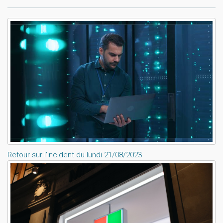
Lisez aussi:
Retour sur l'incident du lundi 21/08/2023