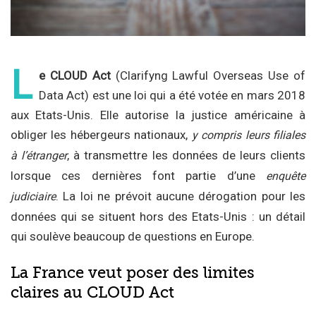
L
e CLOUD Act
(Clarifyng Lawful Overseas Use of
Data Act) est une loi qui a été votée en mars 2018
aux Etats-Unis. Elle autorise la justice américaine à
obliger les hébergeurs nationaux,
y compris leurs filiales
, à transmettre les données de leurs clients
à l’étranger
lorsque ces dernières font partie d’une
enquête
. La loi ne prévoit aucune dérogation pour les
judiciaire
données qui se situent hors des Etats-Unis : un détail
qui soulève beaucoup de questions en Europe.
La France veut poser des limites
claires au CLOUD Act