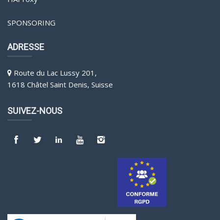
SPONSORING
ADRESSE
Route du Lac Lussy 201,
1618 Châtel Saint Denis, Suisse
SUIVEZ-NOUS