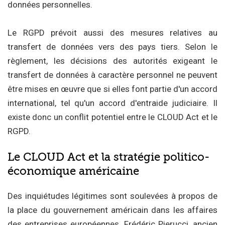
données personnelles.
Le RGPD prévoit aussi des mesures relatives au
transfert de données vers des pays tiers. Selon le
règlement, les décisions des autorités exigeant le
transfert de données à caractère personnel ne peuvent
être mises en œuvre que si elles font partie d'un accord
international, tel qu'un accord d'entraide judiciaire. Il
existe donc un conflit potentiel entre le CLOUD Act et le
RGPD.
Le CLOUD Act et la stratégie politico-
économique américaine
Des inquiétudes légitimes sont soulevées à propos de
la place du gouvernement américain dans les affaires
des entreprises européennes. Frédéric Pierucci, ancien