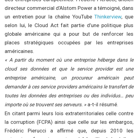
directeur commercial d’Alstom Power a témoigné, dans
un entretien pour la chaîne YouTube
Thinkerview
, que
selon lui, le Cloud Act fait partie d’une politique plus
globale américaine qui a pour but de renforcer les
places stratégiques occupées par les entreprises
américaines.
« A partir du moment où une entreprise héberge dans le
cloud ses données et que le service provider est une
entreprise américaine, un procureur américain peut
demander à ces service providers américains le transfert de
toutes les données des entreprises ou des individus… peu
a-t-il résumé.
importe où se trouvent ses serveurs. »
En citant parmi leurs lois extraterritoriales celle contre
la corruption (FCPA) ainsi que celle sur les embargos,
Frédéric Pierucci a affirmé que, depuis 2010 les