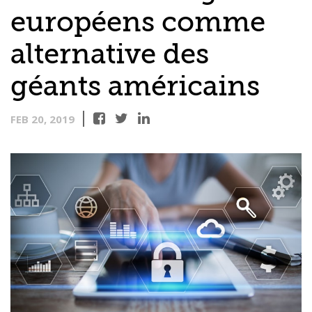
européens comme
alternative des
géants américains
FEB 20, 2019