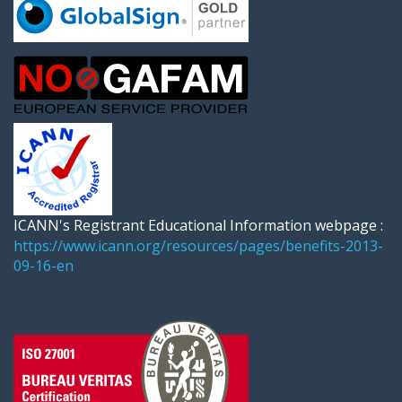
ICANN's Registrant Educational Information webpage :
https://www.icann.org/resources/pages/benefits-2013-
09-16-en