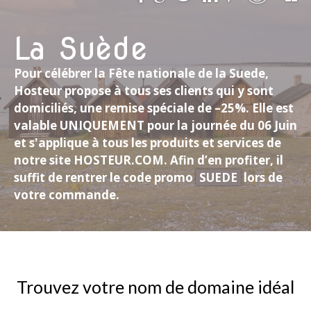
La Suède
Pour célébrer la Fête nationale de la Suede,
Hosteur propose à tous ses clients qui y sont
domiciliés, une remise spéciale de –25%. Elle est
valable UNIQUEMENT pour la journée du 06 Juin
et s'applique à tous les produits et services de
notre site HOSTEUR.COM. Afin d’en profiter, il
suffit de rentrer le code promo
SUEDE
lors de
votre commande.
Trouvez votre nom de domaine idéal