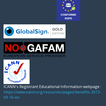
ICANN's Registrant Educational Information webpage :
https://www.icann.org/resources/pages/benefits-2013-
09-16-en