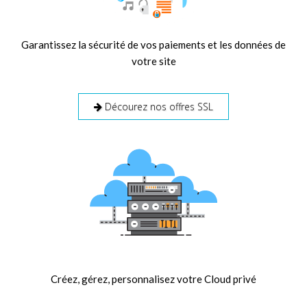
Garantissez la sécurité de vos paiements et les données de
votre site
Décourez nos offres SSL
Créez, gérez, personnalisez votre Cloud privé