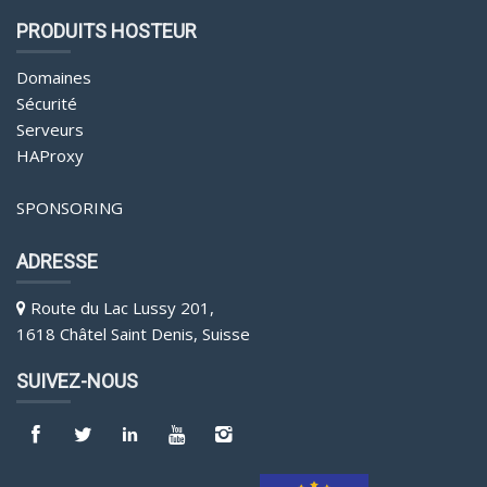
PRODUITS HOSTEUR
Domaines
Sécurité
Serveurs
HAProxy
SPONSORING
ADRESSE
Route du Lac Lussy 201,
1618 Châtel Saint Denis, Suisse
SUIVEZ-NOUS