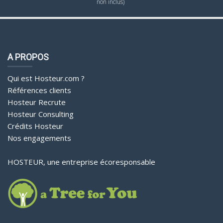
non inclus)
A PROPOS
Qui est Hosteur.com ?
Références clients
Hosteur Recrute
Hosteur Consulting
Crédits Hosteur
Nos engagements
HOSTEUR, une entreprise écoresponsable