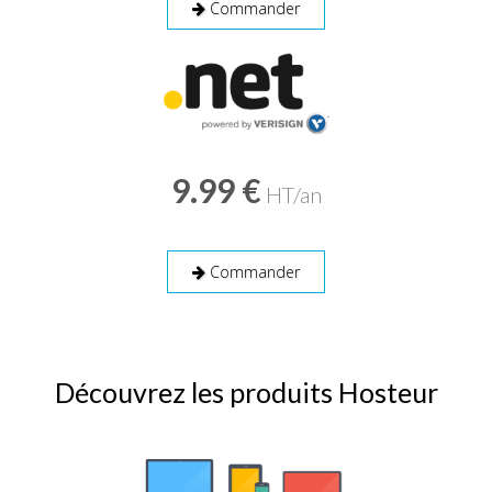
Commander
9.99 €
HT/an
Commander
Découvrez les produits Hosteur