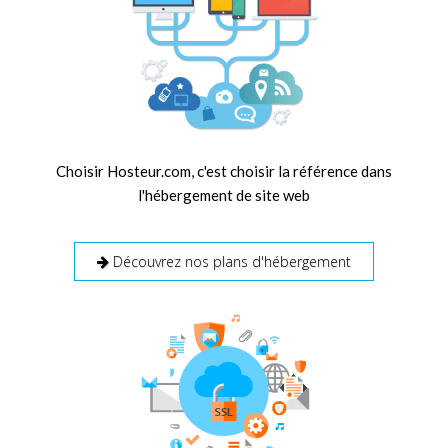
Choisir Hosteur.com, c'est choisir la référence dans
l'hébergement de site web
Découvrez nos plans d'hébergement