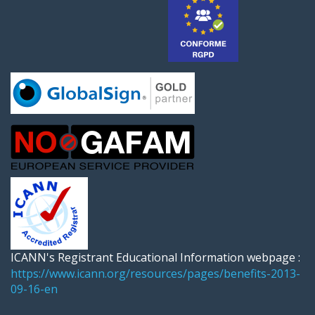
ICANN's Registrant Educational Information webpage :
https://www.icann.org/resources/pages/benefits-2013-
09-16-en