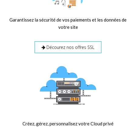
Garantissez la sécurité de vos paiements et les données de
votre site
Décourez nos offres SSL
Créez, gérez, personnalisez votre Cloud privé