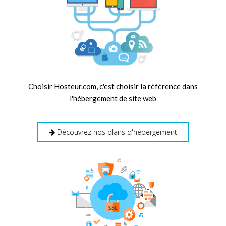
Choisir Hosteur.com, c'est choisir la référence dans
l'hébergement de site web
Découvrez nos plans d'hébergement