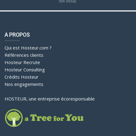
non inclus)
A PROPOS
Qui est Hosteur.com ?
Références clients
Hosteur Recrute
Hosteur Consulting
Crédits Hosteur
Nos engagements
HOSTEUR, une entreprise écoresponsable