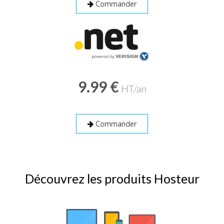
Commander
9.99 €
HT/an
Commander
Découvrez les produits Hosteur