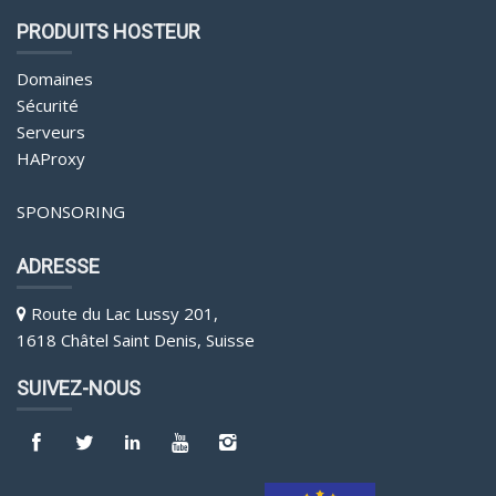
PRODUITS HOSTEUR
Domaines
Sécurité
Serveurs
HAProxy
SPONSORING
ADRESSE
Route du Lac Lussy 201,
1618 Châtel Saint Denis, Suisse
SUIVEZ-NOUS