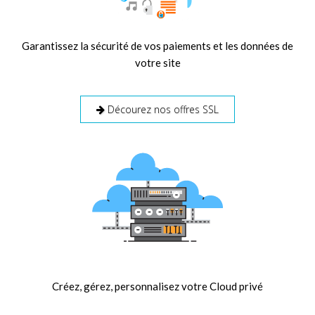
Garantissez la sécurité de vos paiements et les données de
votre site
Décourez nos offres SSL
Créez, gérez, personnalisez votre Cloud privé