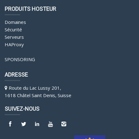
PRODUITS HOSTEUR
Domaines
Sécurité
Serveurs
HAProxy
SPONSORING
ADRESSE
Route du Lac Lussy 201,
1618 Châtel Saint Denis, Suisse
SUIVEZ-NOUS