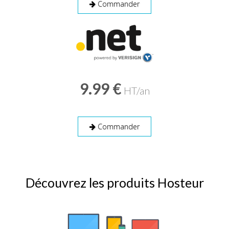
Commander
9.99 €
HT/an
Commander
Découvrez les produits Hosteur