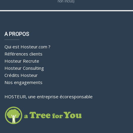
non inclus)
A PROPOS
Qui est Hosteur.com ?
Références clients
Hosteur Recrute
Hosteur Consulting
Crédits Hosteur
Nos engagements
HOSTEUR, une entreprise écoresponsable