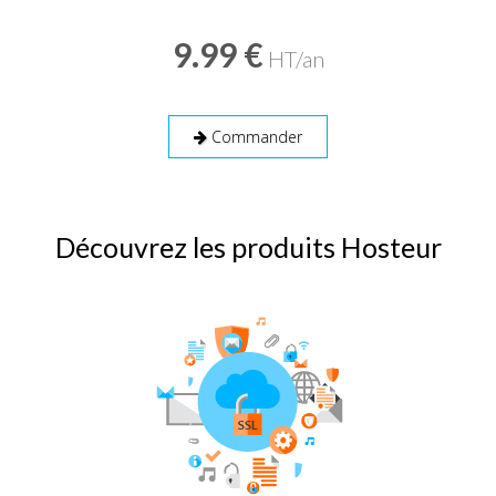
9.99 €
HT/an
Commander
Découvrez les produits Hosteur