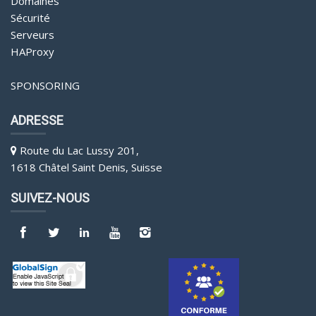
Domaines
Sécurité
Serveurs
HAProxy
SPONSORING
ADRESSE
Route du Lac Lussy 201,
1618 Châtel Saint Denis, Suisse
SUIVEZ-NOUS