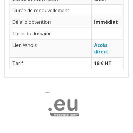
Durée de renouvellement
Délai d'obtention
Immédiat
Taille du domaine
Lien Whois
Accès
direct
Tarif
18 € HT