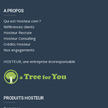
A PROPOS
Qui est Hosteur.com ?
Références clients
Hosteur Recrute
Hosteur Consulting
Crédits Hosteur
Nos engagements
HOSTEUR, une entreprise écoresponsable
PRODUITS HOSTEUR