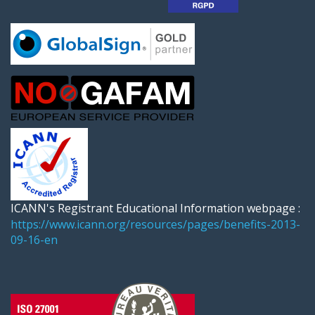
ICANN's Registrant Educational Information webpage :
https://www.icann.org/resources/pages/benefits-2013-
09-16-en