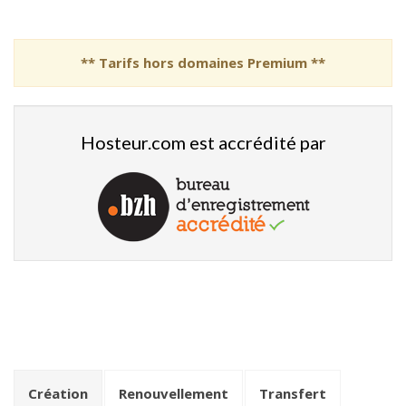
** Tarifs hors domaines Premium **
Hosteur.com est accrédité par
Création
Renouvellement
Transfert