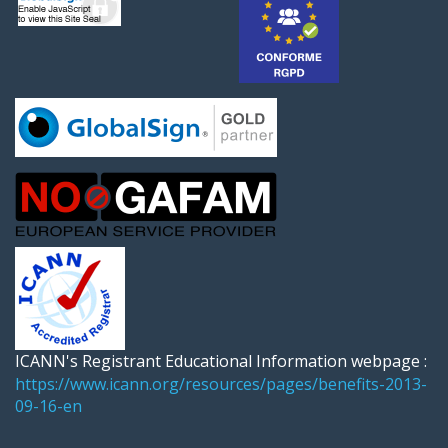
ICANN's Registrant Educational Information webpage :
https://www.icann.org/resources/pages/benefits-2013-
09-16-en