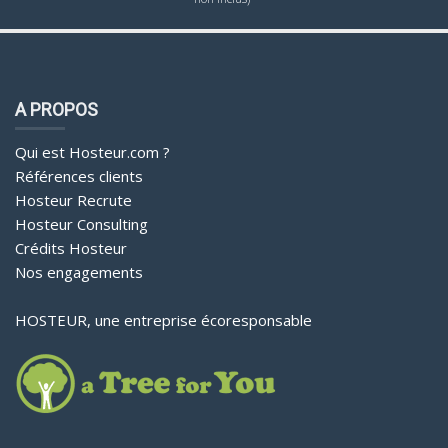
A PROPOS
Qui est Hosteur.com ?
Références clients
Hosteur Recrute
Hosteur Consulting
Crédits Hosteur
Nos engagements
HOSTEUR, une entreprise écoresponsable