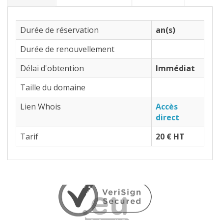
Durée de réservation
an(s)
Durée de renouvellement
Délai d'obtention
Immédiat
Taille du domaine
Lien Whois
Accès
direct
Tarif
20 € HT