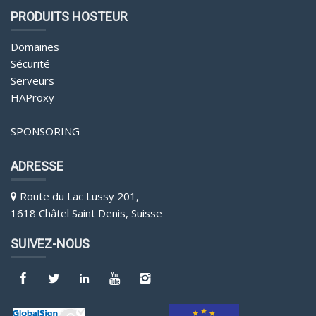
PRODUITS HOSTEUR
Domaines
Sécurité
Serveurs
HAProxy
SPONSORING
ADRESSE
Route du Lac Lussy 201,
1618 Châtel Saint Denis, Suisse
SUIVEZ-NOUS