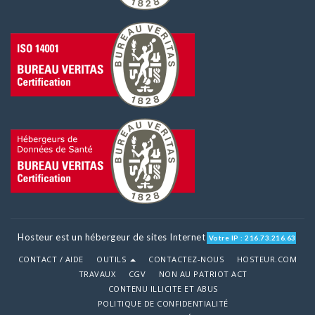
Hosteur est un hébergeur de sites Internet
Votre IP : 216.73.216.63
CONTACT / AIDE
OUTILS
CONTACTEZ-NOUS
HOSTEUR.COM
TRAVAUX
CGV
NON AU PATRIOT ACT
CONTENU ILLICITE ET ABUS
POLITIQUE DE CONFIDENTIALITÉ