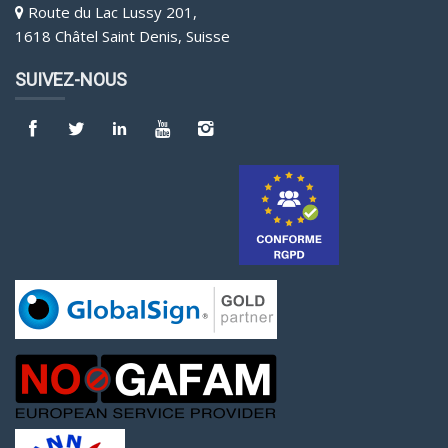
Route du Lac Lussy 201,
1618 Châtel Saint Denis, Suisse
SUIVEZ-NOUS