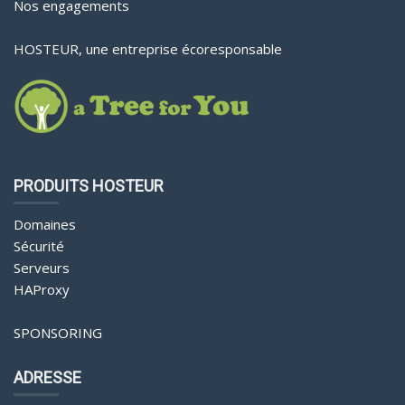
Nos engagements
HOSTEUR, une entreprise écoresponsable
PRODUITS HOSTEUR
Domaines
Sécurité
Serveurs
HAProxy
SPONSORING
ADRESSE