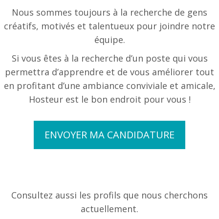
Nous sommes toujours à la recherche de gens
créatifs, motivés et talentueux pour joindre notre
équipe.
Si vous êtes à la recherche d’un poste qui vous
permettra d’apprendre et de vous améliorer tout
en profitant d’une ambiance conviviale et amicale,
Hosteur est le bon endroit pour vous !
ENVOYER MA CANDIDATURE
Consultez aussi les profils que nous cherchons
actuellement.