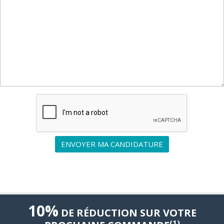
ENVOYER MA CANDIDATURE
10%
DE RÉDUCTION SUR VOTRE
(1)