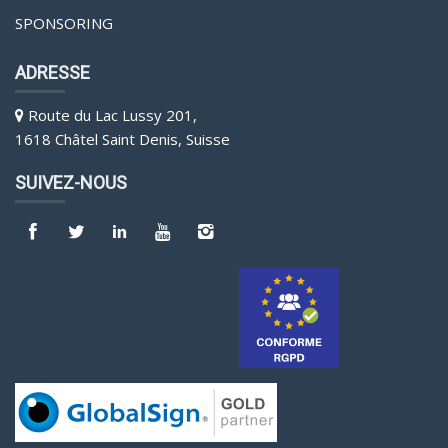
SPONSORING
ADRESSE
Route du Lac Lussy 201,
1618 Châtel Saint Denis, Suisse
SUIVEZ-NOUS