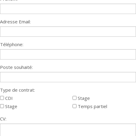
Adresse Email:
Téléphone:
Poste souhaité:
Type de contrat:
CDI
Stage
Stage
Temps partiel
CV: