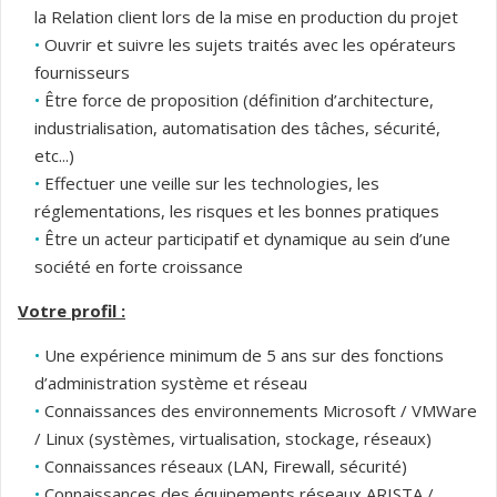
la Relation client lors de la mise en production du projet
Ouvrir et suivre les sujets traités avec les opérateurs
fournisseurs
Être force de proposition (définition d’architecture,
industrialisation, automatisation des tâches, sécurité,
etc...)
Effectuer une veille sur les technologies, les
réglementations, les risques et les bonnes pratiques
Être un acteur participatif et dynamique au sein d’une
société en forte croissance
Votre profil :
Une expérience minimum de 5 ans sur des fonctions
d’administration système et réseau
Connaissances des environnements Microsoft / VMWare
/ Linux (systèmes, virtualisation, stockage, réseaux)
Connaissances réseaux (LAN, Firewall, sécurité)
Connaissances des équipements réseaux ARISTA /