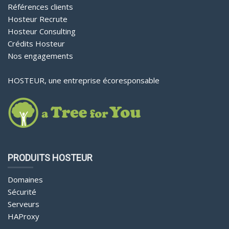
Références clients
Hosteur Recrute
Hosteur Consulting
Crédits Hosteur
Nos engagements
HOSTEUR, une entreprise écoresponsable
PRODUITS HOSTEUR
Domaines
Sécurité
Serveurs
HAProxy