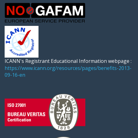
ICANN's Registrant Educational Information webpage :
https://www.icann.org/resources/pages/benefits-2013-
09-16-en