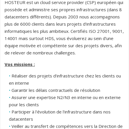
HOSTEUR est un cloud service provider (CSP) européen qui
possède et administre ses propres infrastructures (dans 8
datacenters différents). Depuis 2003 nous accompagnons
plus de 6000 clients dans leurs projets d'infrastructures
informatiques les plus ambitieux. Certifiés ISO 27001, 9001,
14001 mais surtout HDS, vous évoluerez au sein d’une
équipe motivée et compétente sur des projets divers, afin
de relever de nombreux challenges.
Vos missions :
Réaliser des projets d'infrastructure chez les clients ou
en interne
Garantir les délais contractuels de résolution
Assurer une expertise N2/N3 en interne ou en externe
pour les clients
Participer à l'évolution de l'infrastructure dans nos
datacenters
Veiller au transfert de compétences vers la Direction de