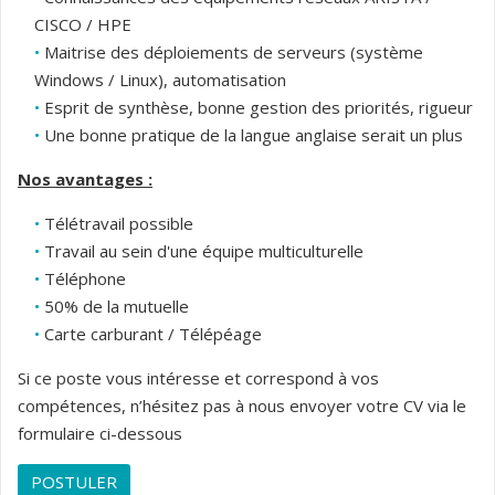
CISCO / HPE
Maitrise des déploiements de serveurs (système
Windows / Linux), automatisation
Esprit de synthèse, bonne gestion des priorités, rigueur
Une bonne pratique de la langue anglaise serait un plus
Nos avantages :
Télétravail possible
Travail au sein d'une équipe multiculturelle
Téléphone
50% de la mutuelle
Carte carburant / Télépéage
Si ce poste vous intéresse et correspond à vos
compétences, n’hésitez pas à nous envoyer votre CV via le
formulaire ci-dessous
POSTULER