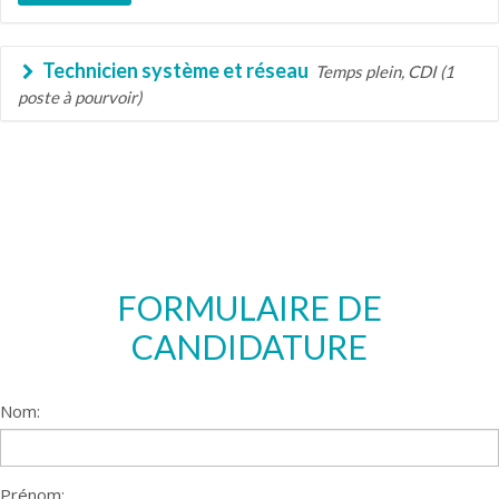
Technicien système et réseau
Temps plein, CDI (1
poste à pourvoir)
FORMULAIRE DE
CANDIDATURE
Nom:
Prénom: