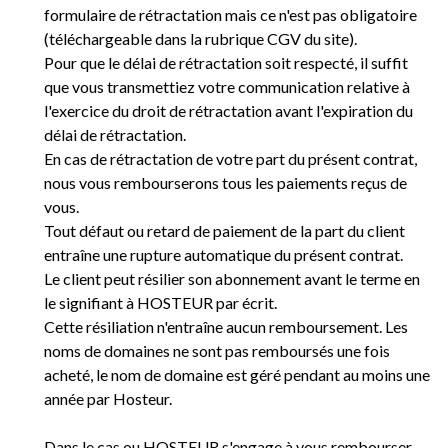
formulaire de rétractation mais ce n'est pas obligatoire
(téléchargeable dans la rubrique CGV du site).
Pour que le délai de rétractation soit respecté, il suffit
que vous transmettiez votre communication relative à
l'exercice du droit de rétractation avant l'expiration du
délai de rétractation.
En cas de rétractation de votre part du présent contrat,
nous vous rembourserons tous les paiements reçus de
vous.
Tout défaut ou retard de paiement de la part du client
entraîne une rupture automatique du présent contrat.
Le client peut résilier son abonnement avant le terme en
le signifiant à HOSTEUR par écrit.
Cette résiliation n'entraîne aucun remboursement. Les
noms de domaines ne sont pas remboursés une fois
acheté, le nom de domaine est géré pendant au moins une
année par Hosteur.
Dans le cas ou HOSTEUR s'engage à vous rembourser