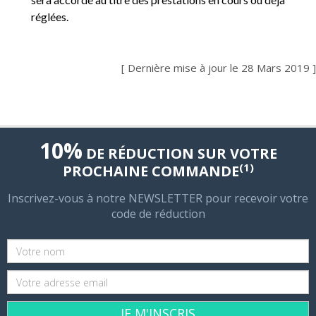
réglées.
[ Dernière mise à jour le 28 Mars 2019 ]
10%
DE RÉDUCTION SUR VOTRE
(1)
PROCHAINE COMMANDE
Inscrivez-vous à notre NEWSLETTER pour recevoir votre
code de réduction
JE M'INSCRIS