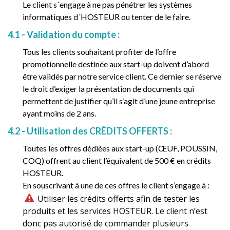
Le client s´engage à ne pas pénétrer les systèmes
informatiques d´HOSTEUR ou tenter de le faire.
4.1 - Validation du compte :
Tous les clients souhaitant profiter de l’offre
promotionnelle destinée aux start-up doivent d’abord
être validés par notre service client. Ce dernier se réserve
le droit d’exiger la présentation de documents qui
permettent de justifier qu’il s’agit d’une jeune entreprise
ayant moins de 2 ans.
4.2 - Utilisation des CRÉDITS OFFERTS :
Toutes les offres dédiées aux start-up (ŒUF, POUSSIN,
COQ) offrent au client l’équivalent de 500 € en crédits
HOSTEUR.
En souscrivant à une de ces offres le client s’engage à :
Utiliser les crédits offerts afin de tester les
produits et les services HOSTEUR. Le client n’est
donc pas autorisé de commander plusieurs