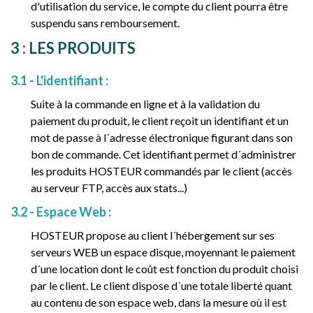
d'utilisation du service, le compte du client pourra être
suspendu sans remboursement.
3 : LES PRODUITS
3.1 - L'identifiant :
Suite à la commande en ligne et à la validation du
paiement du produit, le client reçoit un identifiant et un
mot de passe à l´adresse électronique figurant dans son
bon de commande. Cet identifiant permet d´administrer
les produits HOSTEUR commandés par le client (accès
au serveur FTP, accès aux stats...)
3.2 - Espace Web :
HOSTEUR propose au client l´hébergement sur ses
serveurs WEB un espace disque, moyennant le paiement
d´une location dont le coût est fonction du produit choisi
par le client. Le client dispose d´une totale liberté quant
au contenu de son espace web, dans la mesure où il est