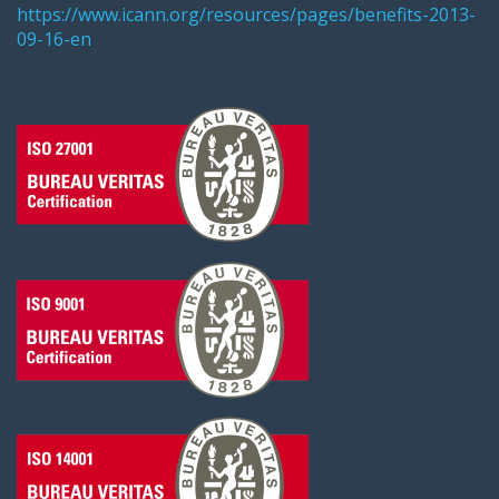
https://www.icann.org/resources/pages/benefits-2013-
09-16-en