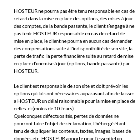
HOSTEUR ne pourra pas être tenu responsable en cas de
retard dans la mise en place des options, des mises à jour
des comptes, de la bande passante, le client s’engage à ne
pas tenir HOSTEUR responsable en cas de retard de
mise en place, le client ne pourra en aucun cas demander
des compensations suite à l'indisponibilité de son site, la
perte de trafic, la perte financière suite au retard de mise
en place d’unemise à jour (options, bande passante) par
HOSTEUR.
Le client est responsable de son site et doit prévoir les
options qui lui sont nécessaires auparavant afin de laisser
a HOSTEUR un délai raisonnable pour la mise en place de
celles-ci (moins de 10 Jours).
Quelconques défectuosités, pertes de données ne
pourront faire l'objet de réclamation, l'hébergé étant
tenu de dupliquer les contenus, textes, images, bases de
données etc. HOSTEUR apporte pour l'essentiel un