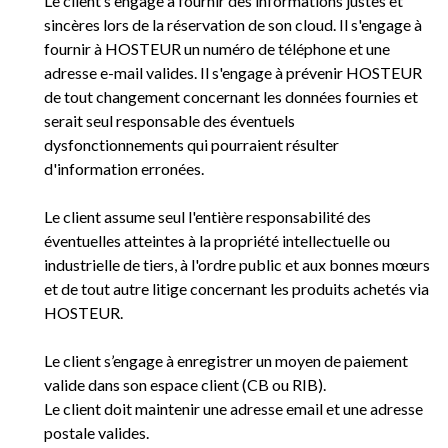
Le client s'engage à fournir des informations justes et
sincères lors de la réservation de son cloud. Il s'engage à
fournir à HOSTEUR un numéro de téléphone et une
adresse e-mail valides. Il s'engage à prévenir HOSTEUR
de tout changement concernant les données fournies et
serait seul responsable des éventuels
dysfonctionnements qui pourraient résulter
d'information erronées.
Le client assume seul l'entière responsabilité des
éventuelles atteintes à la propriété intellectuelle ou
industrielle de tiers, à l'ordre public et aux bonnes mœurs
et de tout autre litige concernant les produits achetés via
HOSTEUR.
Le client s’engage à enregistrer un moyen de paiement
valide dans son espace client (CB ou RIB).
Le client doit maintenir une adresse email et une adresse
postale valides.