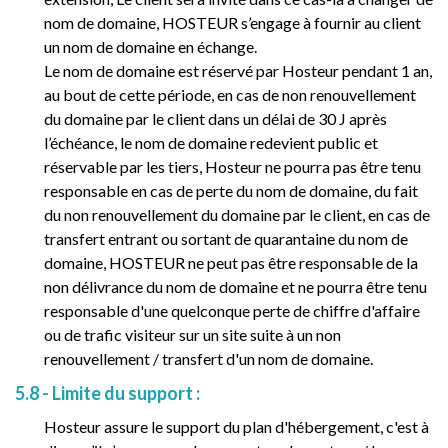
nom de domaine, HOSTEUR s’engage à fournir au client
un nom de domaine en échange.
Le nom de domaine est réservé par Hosteur pendant 1 an,
au bout de cette période, en cas de non renouvellement
du domaine par le client dans un délai de 30 J après
l’échéance, le nom de domaine redevient public et
réservable par les tiers, Hosteur ne pourra pas être tenu
responsable en cas de perte du nom de domaine, du fait
du non renouvellement du domaine par le client, en cas de
transfert entrant ou sortant de quarantaine du nom de
domaine, HOSTEUR ne peut pas être responsable de la
non délivrance du nom de domaine et ne pourra être tenu
responsable d'une quelconque perte de chiffre d'affaire
ou de trafic visiteur sur un site suite à un non
renouvellement / transfert d'un nom de domaine.
5.8 - Limite du support :
Hosteur assure le support du plan d'hébergement, c'est à