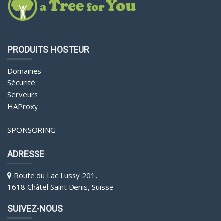
PRODUITS HOSTEUR
Domaines
Sécurité
Serveurs
HAProxy
SPONSORING
ADRESSE
Route du Lac Lussy 201,
1618 Châtel Saint Denis, Suisse
SUIVEZ-NOUS