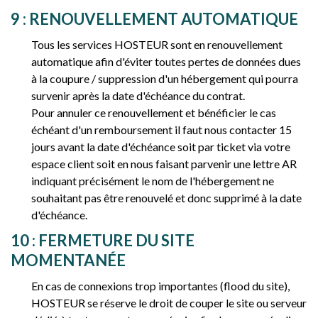
9 : RENOUVELLEMENT AUTOMATIQUE
Tous les services HOSTEUR sont en renouvellement
automatique afin d'éviter toutes pertes de données dues
à la coupure / suppression d'un hébergement qui pourra
survenir après la date d'échéance du contrat.
Pour annuler ce renouvellement et bénéficier le cas
échéant d'un remboursement il faut nous contacter 15
jours avant la date d'échéance soit par ticket via votre
espace client soit en nous faisant parvenir une lettre AR
indiquant précisément le nom de l'hébergement ne
souhaitant pas être renouvelé et donc supprimé à la date
d'échéance.
10 : FERMETURE DU SITE
MOMENTANÉE
En cas de connexions trop importantes (flood du site),
HOSTEUR se réserve le droit de couper le site ou serveur