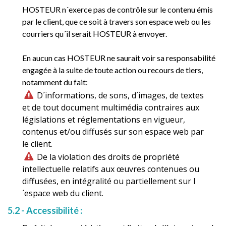
HOSTEUR n´exerce pas de contrôle sur le contenu émis
par le client, que ce soit à travers son espace web ou les
courriers qu´il serait HOSTEUR à envoyer.
En aucun cas HOSTEUR ne saurait voir sa responsabilité
engagée à la suite de toute action ou recours de tiers,
notamment du fait:
D´informations, de sons, d´images, de textes
et de tout document multimédia contraires aux
législations et réglementations en vigueur,
contenus et/ou diffusés sur son espace web par
le client.
De la violation des droits de propriété
intellectuelle relatifs aux œuvres contenues ou
diffusées, en intégralité ou partiellement sur l
´espace web du client.
5.2 - Accessibilité :