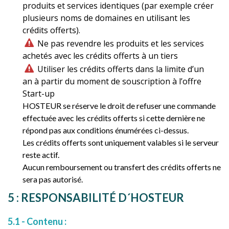
produits et services identiques (par exemple créer
plusieurs noms de domaines en utilisant les
crédits offerts).
Ne pas revendre les produits et les services
achetés avec les crédits offerts à un tiers
Utiliser les crédits offerts dans la limite d’un
an à partir du moment de souscription à l’offre
Start-up
HOSTEUR se réserve le droit de refuser une commande
effectuée avec les crédits offerts si cette dernière ne
répond pas aux conditions énumérées ci-dessus.
Les crédits offerts sont uniquement valables si le serveur
reste actif.
Aucun remboursement ou transfert des crédits offerts ne
sera pas autorisé.
5 : RESPONSABILITÉ D´HOSTEUR
5.1 - Contenu :