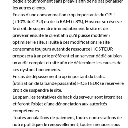
dédié à tout moment sans préavis afin de ne pas pénaliser
les autres clients.
En cas d'une consommation trop importante du CPU
(+10% du CPU) ou de la RAM (+8%), Hosteur se réserve
le droit de suspendre immédiatement le site et de
prévenir ensuite le client afin qu'il puisse modifier /
optimiser le site, si suite à ces modifications le site
consomme toujours autant de ressource HOSTEUR
proposera à un prix préférentiel un serveur dédié ou bien
un audit complet du site afin de déterminer les causes de
ces dysfonctionnements.
En cas de dépassement trop important du trafic
(utilisation de la bande passante) HOSTEUR se réserve le
droit de suspendre le site.
Le spam, les tentatives de hack du serveur sont interdites
et feront l'objet d'une dénonciation aux autorités
compétences.
Toutes annulations de paiement, toutes contestations de
notre politique de renouvellement, toutes menaces sous