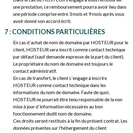
une prestation, ce remboursement pourra avoir lieu dans
une période comprise entre 3 mois et 9 mois après vous
avoir donné son accord écrit.
7 : CONDITIONS PARTICULIÈRES
En cas d´achat de nom de domaine par HOSTEUR pour le
client, HOSTEUR sera inscrit comme contact technique
par défaut (sauf demande expresse de la part du client).
Le propriétaire du nom de domaine est toujours le
contact administratif.
En cas de transfert, le client s´engage à inscrire
HOSTEUR comme contact technique dans les
informations du nom de domaine. Faute de quoi,
HOSTEUR ne pourrait être tenu responsable de la non
mise à jour d´information nécessaires au bon
fonctionnement dudit nom de domaine.
Ces droits seront restitués à la fin du présent contrat. Les
données présentes sur l'hébergement du client