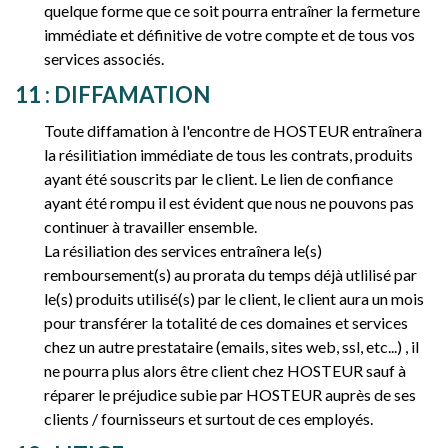
quelque forme que ce soit pourra entraîner la fermeture
immédiate et définitive de votre compte et de tous vos
services associés.
11 : DIFFAMATION
Toute diffamation à l'encontre de HOSTEUR entraînera
la résilitiation immédiate de tous les contrats, produits
ayant été souscrits par le client. Le lien de confiance
ayant été rompu il est évident que nous ne pouvons pas
continuer à travailler ensemble.
La résiliation des services entraînera le(s)
remboursement(s) au prorata du temps déjà utlilisé par
le(s) produits utilisé(s) par le client, le client aura un mois
pour transférer la totalité de ces domaines et services
chez un autre prestataire (emails, sites web, ssl, etc...) , il
ne pourra plus alors être client chez HOSTEUR sauf à
réparer le préjudice subie par HOSTEUR auprès de ses
clients / fournisseurs et surtout de ces employés.