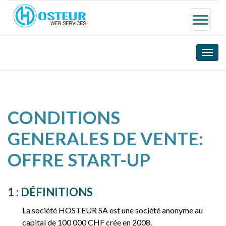
Toggle
naviga
CONDITIONS
GENERALES DE VENTE:
OFFRE START-UP
1 : DÉFINITIONS
La société HOSTEUR SA est une société anonyme au
capital de 100 000 CHF crée en 2008.