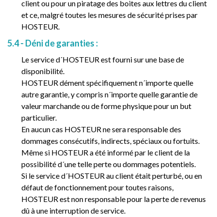
client ou pour un piratage des boites aux lettres du client
et ce, malgré toutes les mesures de sécurité prises par
HOSTEUR.
5.4 - Déni de garanties :
Le service d´HOSTEUR est fourni sur une base de
disponibilité.
HOSTEUR dément spécifiquement n´importe quelle
autre garantie, y compris n´importe quelle garantie de
valeur marchande ou de forme physique pour un but
particulier.
En aucun cas HOSTEUR ne sera responsable des
dommages consécutifs, indirects, spéciaux ou fortuits.
Même si HOSTEUR a été informé par le client de la
possibilité d´une telle perte ou dommages potentiels.
Si le service d´HOSTEUR au client était perturbé, ou en
défaut de fonctionnement pour toutes raisons,
HOSTEUR est non responsable pour la perte de revenus
dû à une interruption de service.