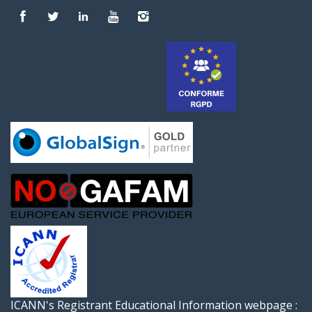
ICANN's Registrant Educational Information webpage :