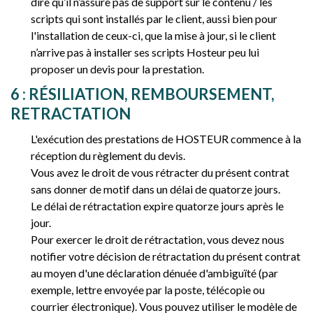
dire qu’il n’assure pas de support sur le contenu / les
scripts qui sont installés par le client, aussi bien pour
l'installation de ceux-ci, que la mise à jour, si le client
n’arrive pas à installer ses scripts Hosteur peu lui
proposer un devis pour la prestation.
6 : RÉSILIATION, REMBOURSEMENT,
RETRACTATION
L'exécution des prestations de HOSTEUR commence à la
réception du règlement du devis.
Vous avez le droit de vous rétracter du présent contrat
sans donner de motif dans un délai de quatorze jours.
Le délai de rétractation expire quatorze jours après le
jour.
Pour exercer le droit de rétractation, vous devez nous
notifier votre décision de rétractation du présent contrat
au moyen d'une déclaration dénuée d'ambiguïté (par
exemple, lettre envoyée par la poste, télécopie ou
courrier électronique). Vous pouvez utiliser le modèle de