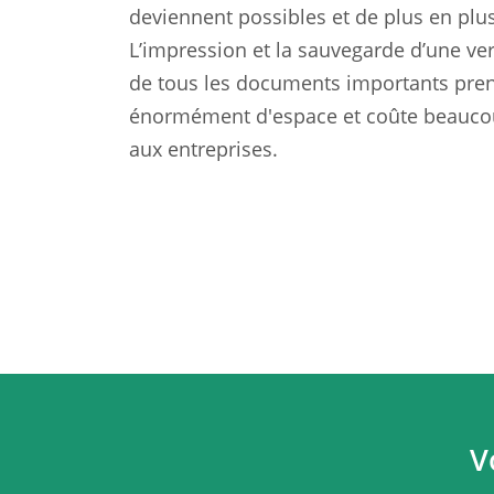
deviennent possibles et de plus en plu
L’impression et la sauvegarde d’une ve
de tous les documents importants pre
énormément d'espace et coûte beauco
aux entreprises.
V