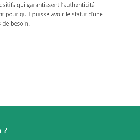
sitifs qui garantissent l’authenticité
 pour qu’il puisse avoir le statut d’une
 de besoin.
 ?