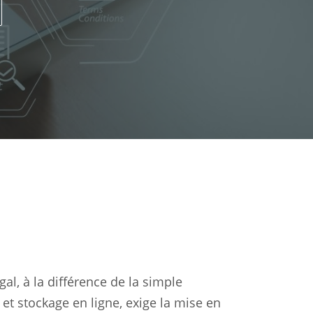
gal, à la différence de la simple
et stockage en ligne, exige la mise en