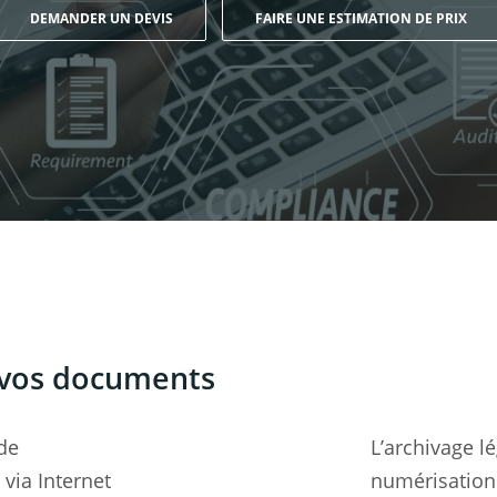
DEMANDER UN DEVIS
FAIRE UNE ESTIMATION DE PRIX
r vos documents
 de
L’archivage lé
via Internet
numérisation 