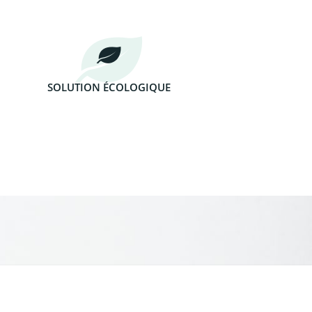
SOLUTION ÉCOLOGIQUE