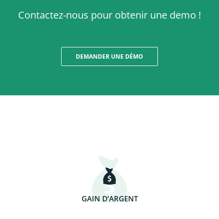
Contactez-nous pour obtenir une demo !
DEMANDER UNE DÉMO
GAIN D’ARGENT