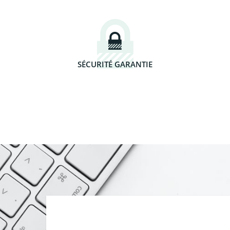
SÉCURITÉ GARANTIE