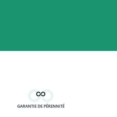
GARANTIE DE PÉRENNITÉ