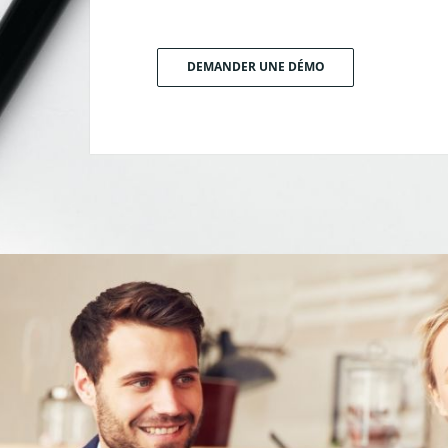
DEMANDER UNE DÉMO