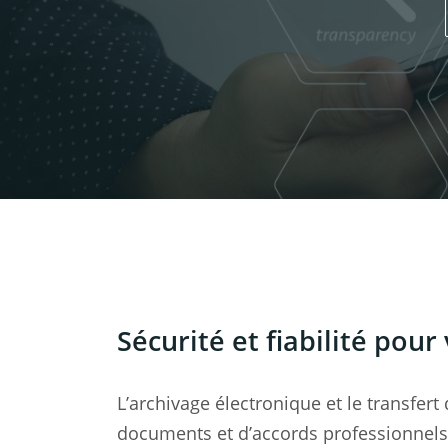
Sécurité et fiabilité pou
L’archivage électronique et le transfert
documents et d’accords professionnels 