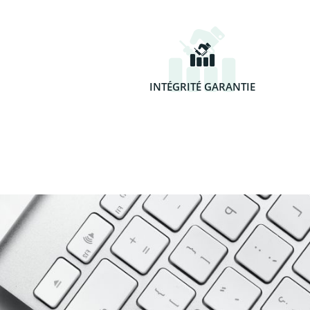
INTÉGRITÉ GARANTIE