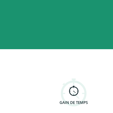
GAIN DE TEMPS