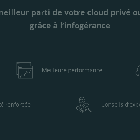
meilleur parti de votre cloud privé 
grâce à l’infogérance
Meilleure performance
té renforcée
Conseils d’exp