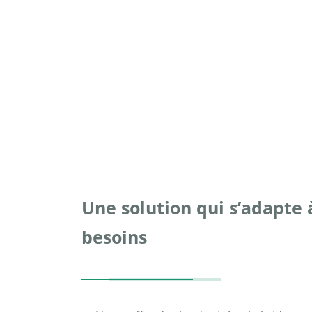
Une solution qui s’adapte 
besoins