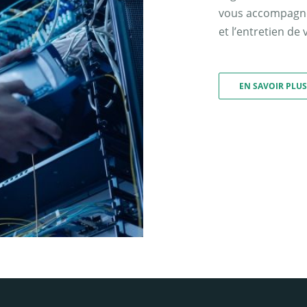
vous accompagner
et l’entretien de
EN SAVOIR PLUS