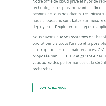
Notre offre de cloud privé et hybride rep
technologies les plus innovantes afin de s
besoins de tous nos clients. Les infrastr
nous proposons sont faites sur mesure 
déployer et d’exploiter tous types d’appli
Nous savons que vos systèmes ont besoi
opérationnels toute l’année et si possible
interruption lors des maintenances. Grâce
proposée par HOSTEUR et garantie par u
vous aurez des performances et la sérén
recherchez.
CONTACTEZ-NOUS