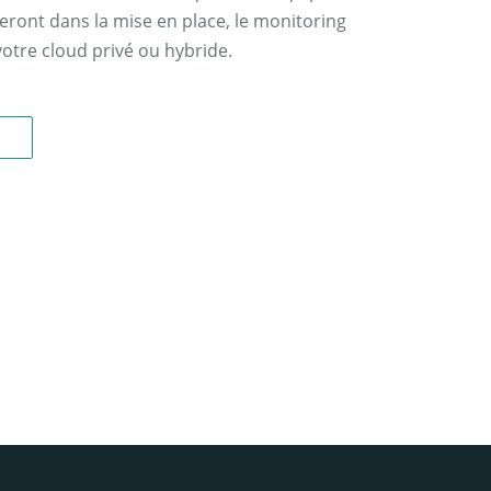
ont dans la mise en place, le monitoring
 votre cloud privé ou hybride.