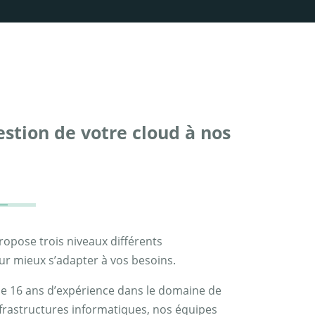
estion de votre cloud à nos
pose trois niveaux différents
ur mieux s’adapter à vos besoins.
e 16 ans d’expérience dans le domaine de
nfrastructures informatiques, nos équipes