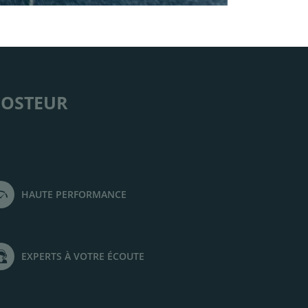
 HOSTEUR
HAUTE PERFORMANCE
EXPERTS À VOTRE ÉCOUTE