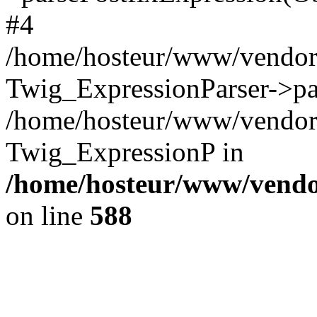
#4
/home/hosteur/www/vendor/
Twig_ExpressionParser->pa
/home/hosteur/www/vendor/
Twig_ExpressionP in
/home/hosteur/www/vendor
on line
588